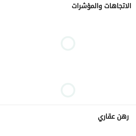
الاتجاهات والمؤشرات
رهن عقاري