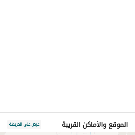
الموقع والأماكن القريبة
عرض على الخريطة