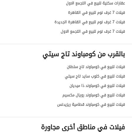
عقارات سكنية للبيع في التجمع الاول
فيلات 7 غرف نوم للبيع في القاهرة
فيلات 7 غرف نوم للبيع في القاهرة الجديدة
فيلات 7 غرف نوم للبيع في التجمع الاول
بالقرب من كومباوند تاج سيتي
فيلات للبيع في كومباوند تاج سلطان
فيلات للبيع في كلوب سايد تاج سيتي
فيلات للبيع في كومباوند ذا ميديان
فيلات للبيع في كومباوند رويال مكسيم
فيلات للبيع في كومباوند قطامية ريزيدنس
فيلات في مناطق أخرى مجاورة