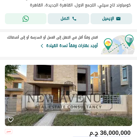
كومباوند تاج سيتي، التجمع الاول، القاهرة الجديدة، القاهرة
اتصل
الإيميل
اقض وقتًا أقل في التنقل إلى العمل أو المدرسة أو إلى أصدقائك
أوجد عقارات وفقاً لمدة القيادة
36,000,000
ج.م