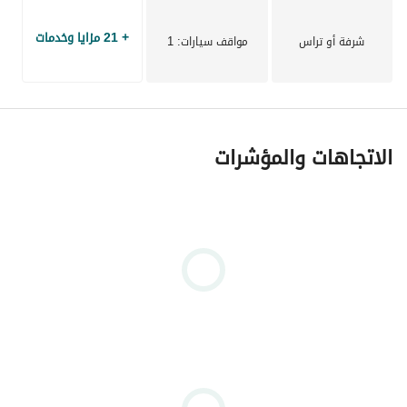
+ 21 مزايا وخدمات
شرفة أو تراس
مواقف سيارات
: 1
الاتجاهات والمؤشرات