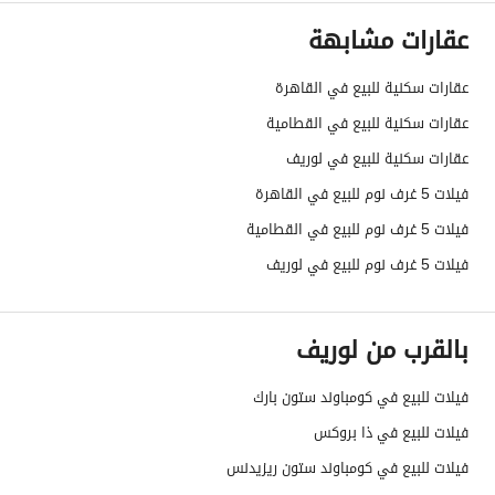
عقارات مشابهة
عقارات سكنية للبيع في القاهرة
عقارات سكنية للبيع في القطامية
عقارات سكنية للبيع في لوريف
فيلات 5 غرف نوم للبيع في القاهرة
فيلات 5 غرف نوم للبيع في القطامية
فيلات 5 غرف نوم للبيع في لوريف
بالقرب من لوريف
فيلات للبيع في كومباوند ستون بارك
فيلات للبيع في ذا بروكس
فيلات للبيع في كومباوند ستون ريزيدنس