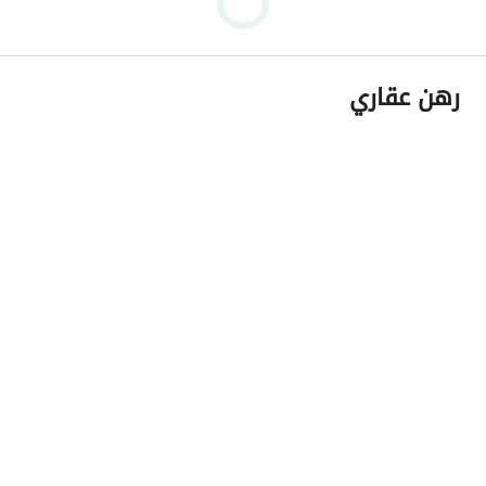
رهن عقاري