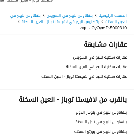
الصفحة الرئيسية
بنتهاوس للبيع في السويس
بنتهاوس للبيع في
العين السخنة
بنتهاوس للبيع في لافيستا توباز - العين السخنة
5000310-CyOymD - بيوت
عقارات مشابهة
عقارات سكنية للبيع في السويس
عقارات سكنية للبيع في العين السخنة
عقارات سكنية للبيع في لافيستا توباز - العين السخنة
بالقرب من لافيستا توباز - العين السخنة
بنتهاوس للبيع في بلومار الدوم
بنتهاوس للبيع في تلال السخنة
بنتهاوس للبيع في بورتو السخنة