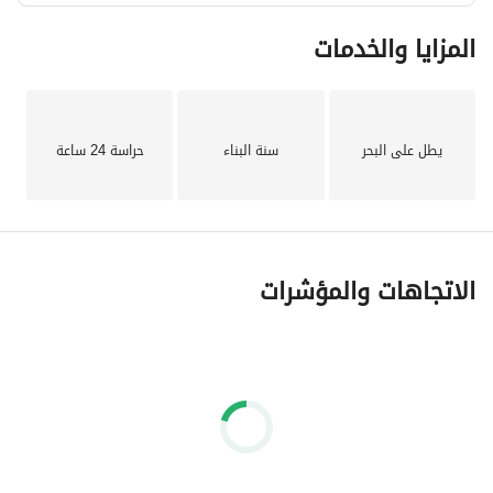
المزايا والخدمات
يطل على البحر
سنة البناء
حراسة 24 ساعة
الاتجاهات والمؤشرات