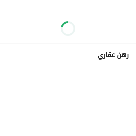
رهن عقاري