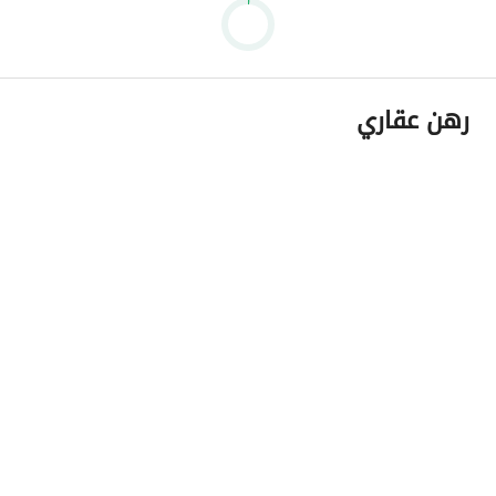
رهن عقاري