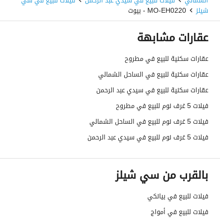
الشمالي
فيلات للبيع في سيدي عبد الرحمن
فيلات للبيع في سي
شيلز
MO-EH0220 - بيوت
عقارات مشابهة
عقارات سكنية للبيع في مطروح
عقارات سكنية للبيع في الساحل الشمالي
عقارات سكنية للبيع في سيدي عبد الرحمن
فيلات 5 غرف نوم للبيع في مطروح
فيلات 5 غرف نوم للبيع في الساحل الشمالي
فيلات 5 غرف نوم للبيع في سيدي عبد الرحمن
بالقرب من سي شيلز
فيلات للبيع في بيانكي
فيلات للبيع في أمواج