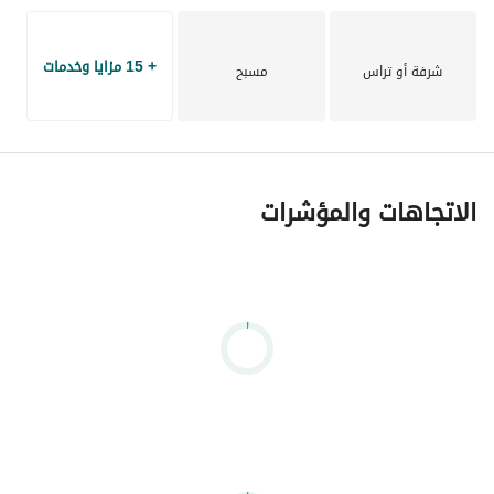
+ 15 مزايا وخدمات
شرفة أو تراس
مسبح
الاتجاهات والمؤشرات