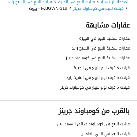
الصفحة الرئيسية
فيلات للبيع في الجيزة
فيلات للبيع في الشيخ زايد
فيلات للبيع في كومباوند جرينز
319-fwBGWN - بيوت
عقارات مشابهة
عقارات سكنية للبيع في الجيزة
عقارات سكنية للبيع في الشيخ زايد
عقارات سكنية للبيع في كومباوند جرينز
فيلات 5 غرف نوم للبيع في الجيزة
فيلات 5 غرف نوم للبيع في الشيخ زايد
فيلات 5 غرف نوم للبيع في كومباوند جرينز
بالقرب من كومباوند جرينز
فيلات للبيع في كومباوند حدائق المهندسين
فيلات للبيع في الحي الخامس