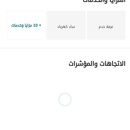
+ 10 مزايا وخدمات
غرفة خدم
عداد كهرباء
الاتجاهات والمؤشرات