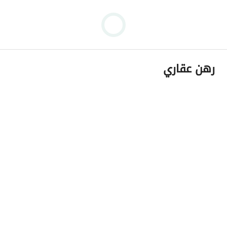
رهن عقاري