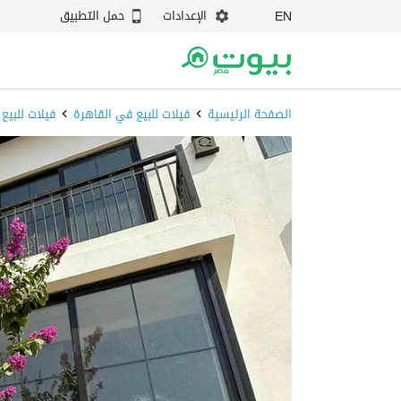
الإعدادات
حمل التطبيق
EN
الصفحة الرئيسية
فيلات للبيع في القاهرة
فيلات للبيع