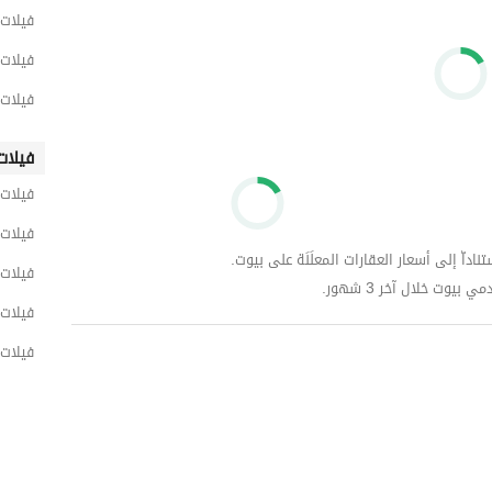
فيلات 
فيلات 
فيلات
فيلات
فيلات 
فيلات 
داّ إلى أسعار العقارات المعلَنَة على بيوت.
فيلات 
وت خلال آخر 3 شهور.
فيلات 
فيلات 