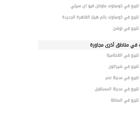
للبيع في كومباوند ماونتن فيو اى سيتي
للبيع في كومباوند بالم هيلز القاهرة الجديدة
 للبيع في نوشن
 في مناطق أخرى مجاورة
للبيع في القطامية
للبيع في شيراتون
للبيع في مدينة نصر
للبيع في مدينة المستقبل
للبيع في الماظة