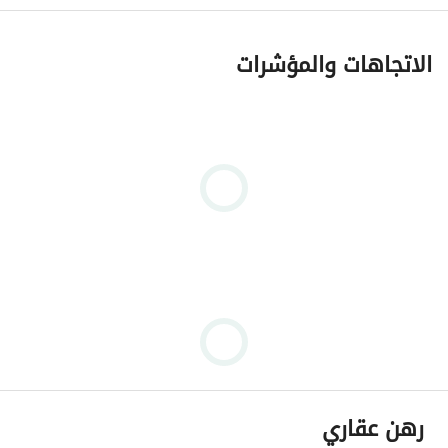
الاتجاهات والمؤشرات
رهن عقاري