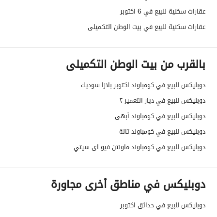
عقارات سكنية للبيع في 6 اكتوبر
عقارات سكنية للبيع في بيت الوطن التكميلى
بالقرب من بيت الوطن التكميلى
دوبليكس للبيع في كومباوند اكتوبر بلازا سوديك
دوبليكس للبيع في ديار التعمير ٢
دوبليكس للبيع في كومباوند أبهى
دوبليكس للبيع في كومباوند تالة
دوبليكس للبيع في كومباوند ماونتن فيو اى سيتي
دوبليكس في مناطق أخرى مجاورة
دوبليكس للبيع في حدائق اكتوبر