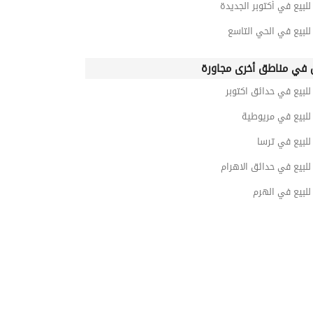
بيع في أكتوبر الجديدة
لبيع في الحي التاسع
في مناطق أخرى مجاورة
لبيع في حدائق اكتوبر
لبيع في مريوطية
لبيع في ترسا
لبيع في حدائق الاهرام
لبيع في الهرم