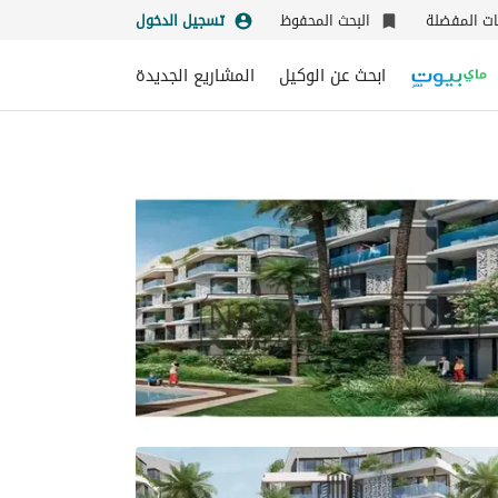
نات المفضلة
البحث المحفوظ
تسجيل الدخول
ابحث عن الوكيل
المشاريع الجديدة