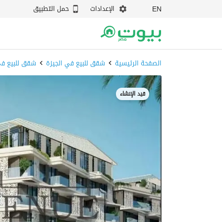
الإعدادات
حمل التطبيق
EN
الصفحة الرئيسية
شقق للبيع في الجيزة
شقق للبيع في 6 اكت
قيد الإنشاء