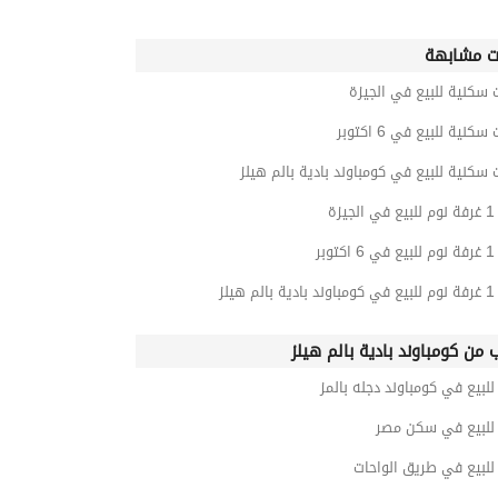
ت مشابهة
 سكنية للبيع في الجيزة
كنية للبيع في 6 اكتوبر
 سكنية للبيع في كومباوند بادية بالم هيلز
زة
بر
هيلز
ب من كومباوند بادية بالم هيلز
بيع في كومباوند دجله بالمز
لبيع في سكن مصر
لبيع في طريق الواحات