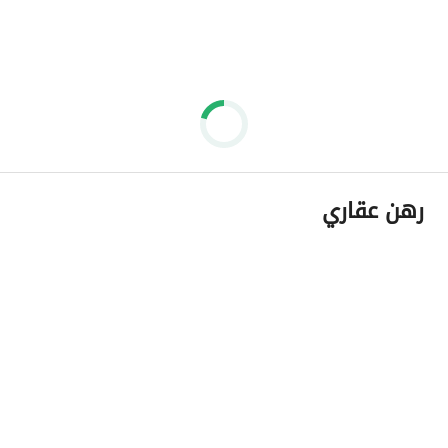
رهن عقاري