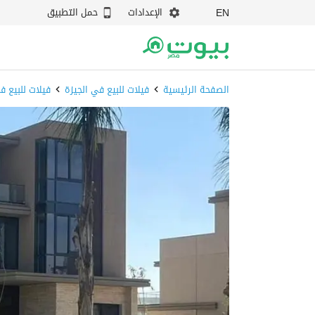
الإعدادات
حمل التطبيق
EN
الصفحة الرئيسية
فيلات للبيع في الجيزة
فيلات للبيع ف