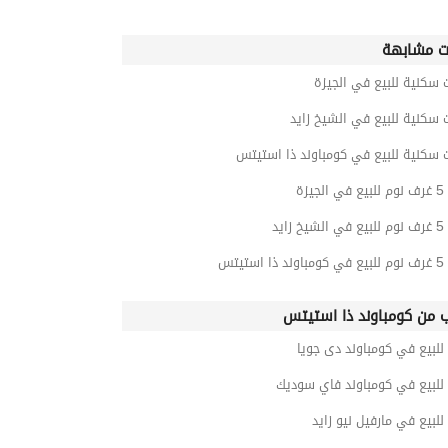
ت مشابهة
 سكنية للبيع في الجيزة
 سكنية للبيع في الشيخ زايد
 سكنية للبيع في كومباوند ذا استيتس
يزة
زايد
تيتس
ب من كومباوند ذا استيتس
للبيع في كومباوند دى جويا
للبيع في كومباوند فاي سوديك
للبيع في مارفيل نيو زايد