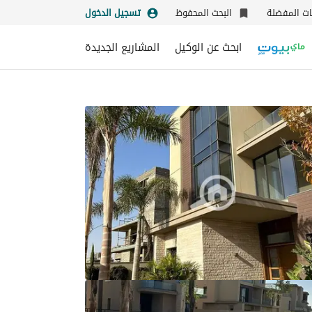
نات المفضلة
البحث المحفوظ
تسجيل الدخول
ابحث عن الوكيل
المشاريع الجديدة