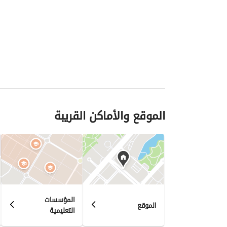
الموقع والأماكن القريبة
المؤسسات
الموقع
التعليمية