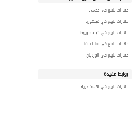
عقارات للبيع في عجمي
عقارات للبيع في فيكتوريا
عقارات للبيع في كينج مريوط
عقارات للبيع في سابا باشا
عقارات للبيع في الورديان
روابط مفيدة
عقارات للبيع في الإسكندرية