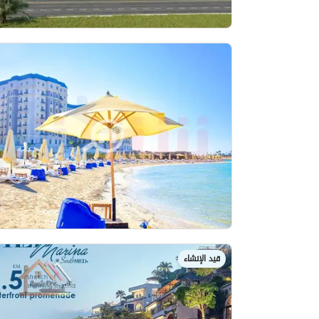
قيد الإنشاء