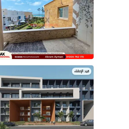
قيد الإنشاء