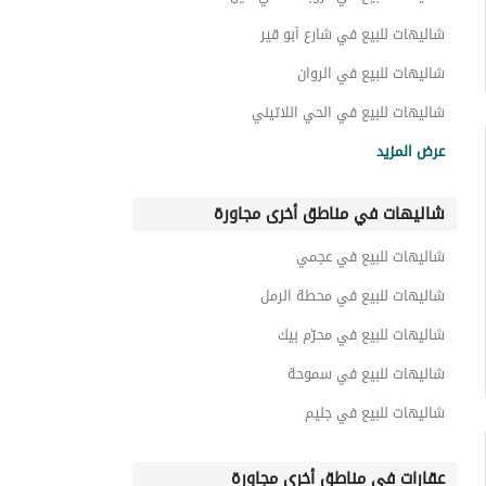
شاليهات للبيع في شارع أبو قير
شاليهات للبيع في الروان
شاليهات للبيع في الحي اللاتيني
شاليهات للبيع في حورس و الرمال الذهبية
عرض المزيد
شاليهات للبيع في الروضة
شاليهات في مناطق أخرى مجاورة
شاليهات للبيع في كورنيش المعمورة
شاليهات للبيع في الكيلو 21
شاليهات للبيع في عجمي
شاليهات للبيع في البيطاش
شاليهات للبيع في محطة الرمل
شاليهات للبيع في محرّم بيك
شاليهات للبيع في سموحة
شاليهات للبيع في جليم
عقارات في مناطق أخرى مجاورة