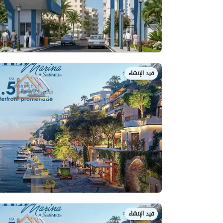
قيد الإنشاء
قيد الإنشاء