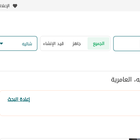
الإعلا
الجميع
جاهز
قيد الإنشاء
شاليه
، العامرية
إعادة البحث