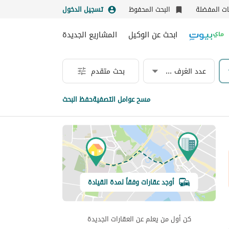
نات المفضلة
البحث المحفوظ
تسجيل الدخول
ابحث عن الوكيل
المشاريع الجديدة
عدد الغرف & الحمامات
بحث متقدم
مسح عوامل التصفية
حفظ البحث
أوجد عقارات وفقاً لمدة القيادة
كن أول من يعلم عن العقارات الجديدة