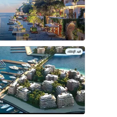
قيد الإنشاء