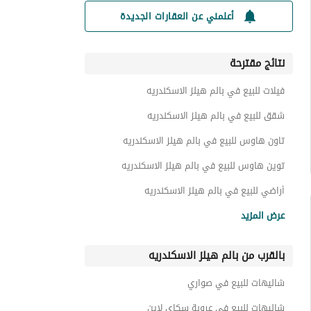
أعلمني عن العقارات الجديدة
نتائج مقترحة
فيلات للبيع في بالم هيلز الاسكندريه
شقق للبيع في بالم هيلز الاسكندريه
تاون هاوس للبيع في بالم هيلز الاسكندريه
توين هاوس للبيع في بالم هيلز الاسكندريه
أراضي للبيع في بالم هيلز الاسكندريه
بنتهاوس للبيع في بالم هيلز الاسكندريه
عرض المزيد
عقارات للبيع في بالم هيلز الاسكندريه
بالقرب من بالم هيلز الاسكندريه
شاليهات للبيع في صواري
شاليهات للبيع في عروبة سكاي لاين