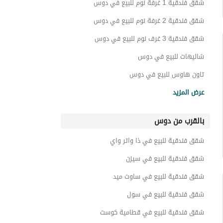
شقق فندقية 1 غرفة نوم للبيع في دوس
شقق فندقية 2 غرفة نوم للبيع في دوس
شقق فندقية 3 غرف نوم للبيع في دوس
شاليهات للبيع في دوس
تاون هاوس للبيع في دوس
فيلات للبيع في دوس
عرض المزيد
شقق للبيع في دوس
بالقرب من دوس
توين هاوس للبيع في دوس
غرف للبيع في دوس
شقق فندقية للبيع في ذا واتر واي
عقارات للبيع في دوس
شقق فندقية للبيع في سيزن
شقق فندقية للبيع في ساوث ميد
شقق فندقية للبيع في سول
شقق فندقية للبيع في قطامية كوست
شقق فندقية للبيع في زويا غزالة باي