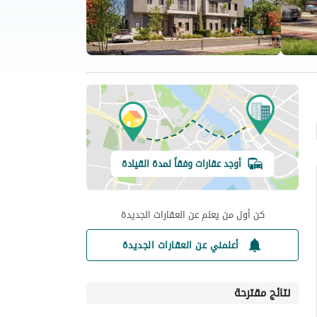
أوجد عقارات وفقاً لمدة القيادة
كن أول من يعلم عن العقارات الجديدة
أعلمني عن العقارات الجديدة
نتائج مقترحة