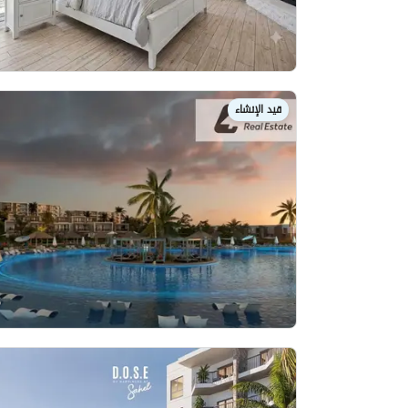
قيد الإنشاء