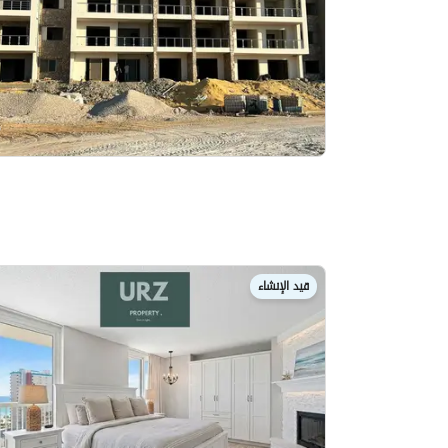
قيد الإنشاء