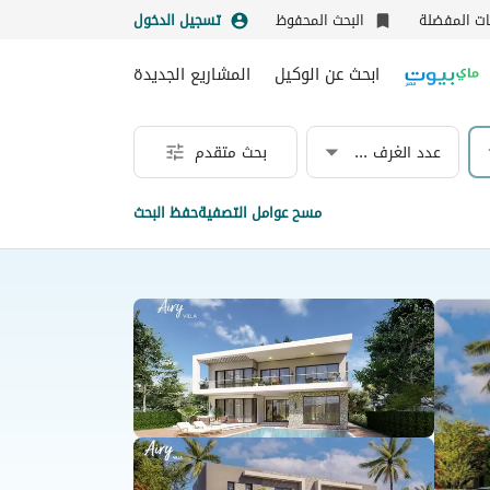
نات المفضلة
البحث المحفوظ
تسجيل الدخول
ابحث عن الوكيل
المشاريع الجديدة
عدد الغرف & الحمامات
بحث متقدم
مسح عوامل التصفية
حفظ البحث