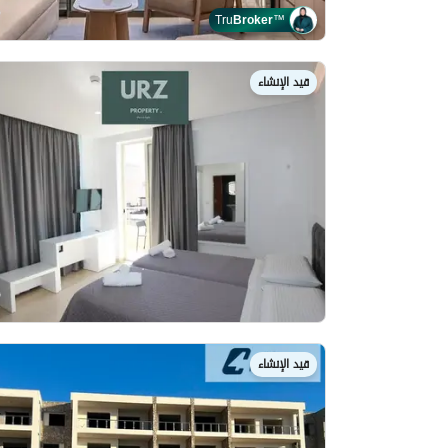
Tru
Broker
™
قيد الإنشاء
قيد الإنشاء