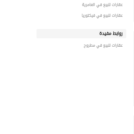
عقارات للبيع في العامرية
عقارات للبيع في فيكتوريا
روابط مفيدة
عقارات للبيع في مطروح