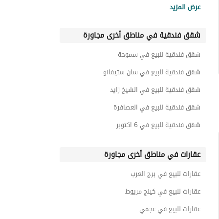
عرض المزيد
شقق فندقية للبيع في هاسيندا ريد
شقق فندقية في مناطق أخرى مجاورة
شقق فندقية للبيع في سيدي عبد الرحمن
شقق فندقية للبيع في فوكا باى
شقق فندقية للبيع في سموحة
شقق فندقية للبيع في راس الحكمة
شقق فندقية للبيع في سان ستيفانو
شقق فندقية للبيع في الشيخ زايد
شقق فندقية للبيع في العصافرة
شقق فندقية للبيع في 6 اكتوبر
عقارات في مناطق أخرى مجاورة
عقارات للبيع في برج العرب
عقارات للبيع في كينج مريوط
عقارات للبيع في عجمي