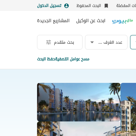
نات المفضلة
البحث المحفوظ
تسجيل الدخول
ابحث عن الوكيل
المشاريع الجديدة
عدد الغرف & الحمامات
بحث متقدم
مسح عوامل التصفية
حفظ البحث