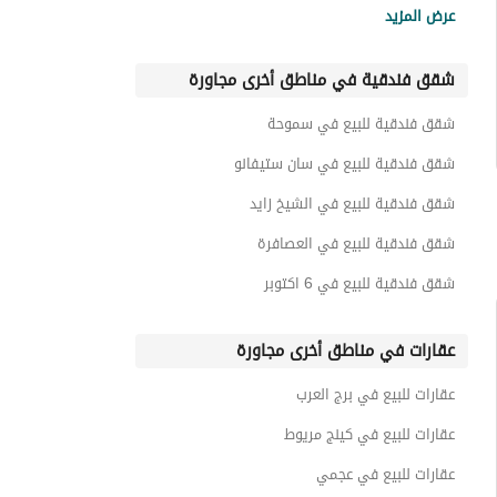
عرض المزيد
شقق فندقية للبيع في سيزن
شقق فندقية في مناطق أخرى مجاورة
شقق فندقية للبيع في ساوث ميد
شقق فندقية للبيع في زويا غزالة باي
شقق فندقية للبيع في سموحة
شقق فندقية للبيع في باهيا
شقق فندقية للبيع في سان ستيفانو
شقق فندقية للبيع في الشيخ زايد
شقق فندقية للبيع في العصافرة
شقق فندقية للبيع في 6 اكتوبر
عقارات في مناطق أخرى مجاورة
عقارات للبيع في برج العرب
عقارات للبيع في كينج مريوط
عقارات للبيع في عجمي