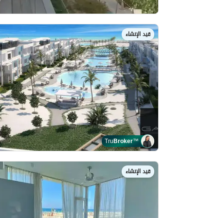
قيد الإنشاء
Tru
Broker
™
قيد الإنشاء