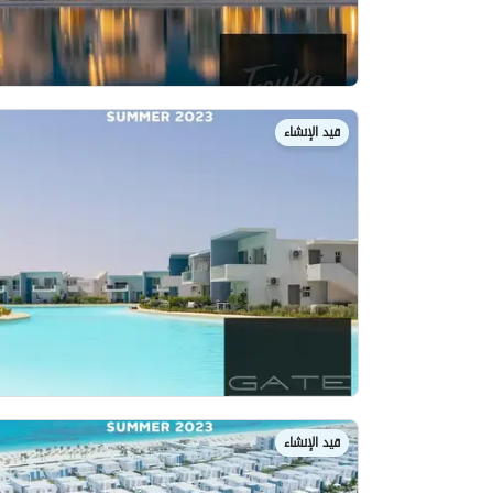
قيد الإنشاء
قيد الإنشاء