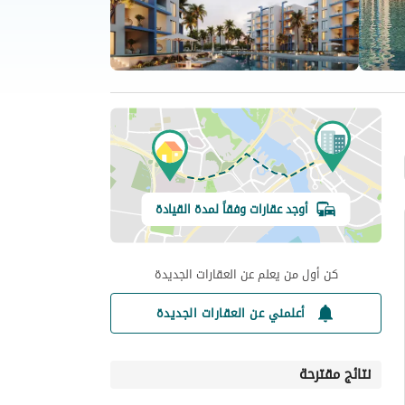
أوجد عقارات وفقاً لمدة القيادة
كن أول من يعلم عن العقارات الجديدة
أعلمني عن العقارات الجديدة
نتائج مقترحة