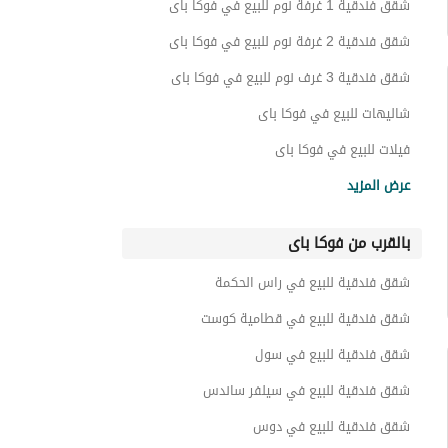
شقق فندقية 1 غرفة نوم للبيع في فوكا باى
شقق فندقية 2 غرفة نوم للبيع في فوكا باى
شقق فندقية 3 غرف نوم للبيع في فوكا باى
شاليهات للبيع في فوكا باى
فيلات للبيع في فوكا باى
بنتهاوس للبيع في فوكا باى
عرض المزيد
تاون هاوس للبيع في فوكا باى
بالقرب من فوكا باى
توين هاوس للبيع في فوكا باى
شقق للبيع في فوكا باى
شقق فندقية للبيع في راس الحكمة
دوبليكس للبيع في فوكا باى
شقق فندقية للبيع في قطامية كوست
عقارات للبيع في فوكا باى
شقق فندقية للبيع في سول
شقق فندقية للبيع في سيلفر ساندس
شقق فندقية للبيع في دوس
شقق فندقية للبيع في ذا واتر واي