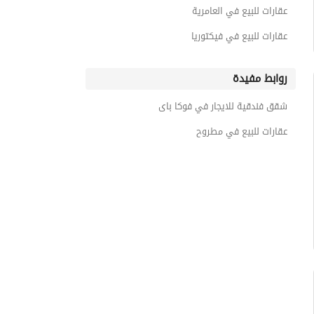
عقارات للبيع في العامرية
عقارات للبيع في فيكتوريا
روابط مفيدة
شقق فندقية للايجار في فوكا باى
عقارات للبيع في مطروح