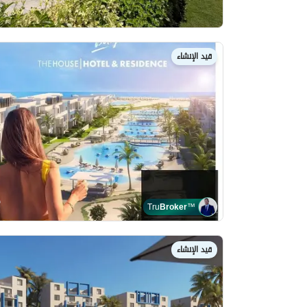
قيد الإنشاء
Tru
Broker
™
قيد الإنشاء