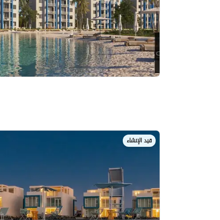
قيد الإنشاء