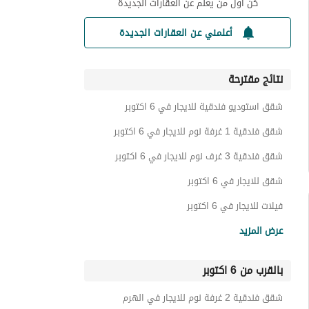
كن أول من يعلم عن العقارات الجديدة
أعلمني عن العقارات الجديدة
نتائج مقترحة
شقق استوديو فندقية للايجار في 6 اكتوبر
شقق فندقية 1 غرفة نوم للايجار في 6 اكتوبر
شقق فندقية 3 غرف نوم للايجار في 6 اكتوبر
شقق للايجار في 6 اكتوبر
فيلات للايجار في 6 اكتوبر
تاون هاوس للايجار في 6 اكتوبر
عرض المزيد
توين هاوس للايجار في 6 اكتوبر
بالقرب من 6 اكتوبر
دوبليكس للايجار في 6 اكتوبر
غرف للايجار في 6 اكتوبر
شقق فندقية 2 غرفة نوم للايجار في الهرم