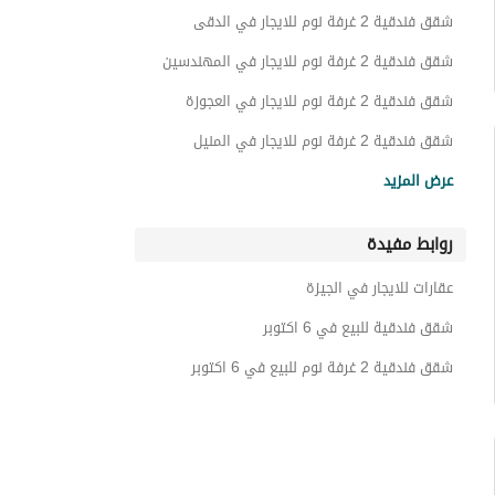
بنتهاوس للايجار في 6 اكتوبر
شقق فندقية 2 غرفة نوم للايجار في الدقى
اي فيلا للايجار في 6 اكتوبر
شقق فندقية 2 غرفة نوم للايجار في المهندسين
شقق فندقية للايجار في 6 اكتوبر
شقق فندقية 2 غرفة نوم للايجار في العجوزة
أسطح للايجار في 6 اكتوبر
شقق فندقية 2 غرفة نوم للايجار في المنيل
شقق فندقية 2 غرفة نوم للايجار في الزمالك
شاليهات للايجار في 6 اكتوبر
عرض المزيد
شقق فندقية 2 غرفة نوم للايجار في الخليفة
عقارات للايجار في 6 اكتوبر
روابط مفيدة
شقق فندقية 2 غرفة نوم للايجار في وسط القاهرة
شقق فندقية 2 غرفة نوم للايجار في المقطم
عقارات للايجار في الجيزة
شقق فندقية 2 غرفة نوم للايجار في مدينة نصر
شقق فندقية للبيع في 6 اكتوبر
شقق فندقية 2 غرفة نوم للبيع في 6 اكتوبر