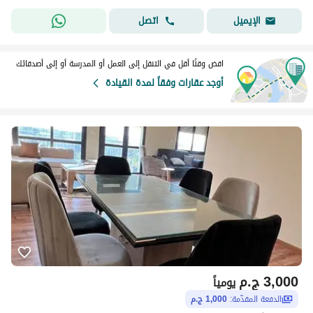
اتصل
الإيميل
اقض وقتًا أقل في التنقل إلى العمل أو المدرسة أو إلى أصدقائك
أوجد عقارات وفقاً لمدة القيادة
3,000
ج.م
يومياً
الدفعة المقدّمة:
1,000 ج.م