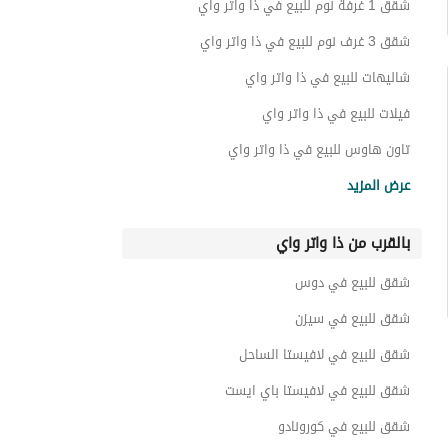
شقق 1 غرفة نوم للبيع في ذا واتر واي
شقق 3 غرف نوم للبيع في ذا واتر واي
شاليهات للبيع في ذا واتر واي
فيلات للبيع في ذا واتر واي
تاون هاوس للبيع في ذا واتر واي
توين هاوس للبيع في ذا واتر واي
عرض المزيد
كبينات للبيع في ذا واتر واي
بالقرب من ذا واتر واي
دوبليكس للبيع في ذا واتر واي
بنتهاوس للبيع في ذا واتر واي
شقق للبيع في دوس
شقق فندقية للبيع في ذا واتر واي
شقق للبيع في سيزن
أراضي للبيع في ذا واتر واي
شقق للبيع في لافيستا الساحل
عقارات للبيع في ذا واتر واي
شقق للبيع في لافيستا باي ايست
شقق للبيع في كورونادو
شقق للبيع في دى باى