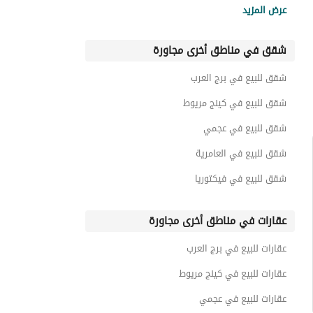
عرض المزيد
شقق للبيع في ساوث ميد
شقق في مناطق أخرى مجاورة
شقق للبيع في الضبعة
شقق للبيع في إمارتس هايتس
شقق للبيع في برج العرب
شقق للبيع في كورال هيلز
شقق للبيع في كينج مريوط
شقق للبيع في عجمي
شقق للبيع في العامرية
شقق للبيع في فيكتوريا
عقارات في مناطق أخرى مجاورة
عقارات للبيع في برج العرب
عقارات للبيع في كينج مريوط
عقارات للبيع في عجمي