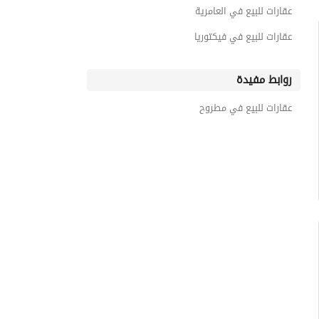
عقارات للبيع في العامرية
عقارات للبيع في فيكتوريا
روابط مفيدة
عقارات للبيع في مطروح