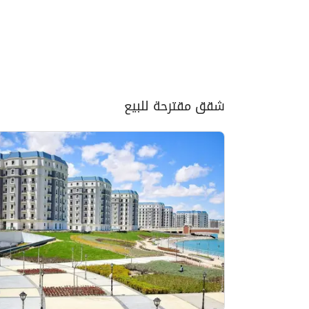
شقق مقترحة للبيع