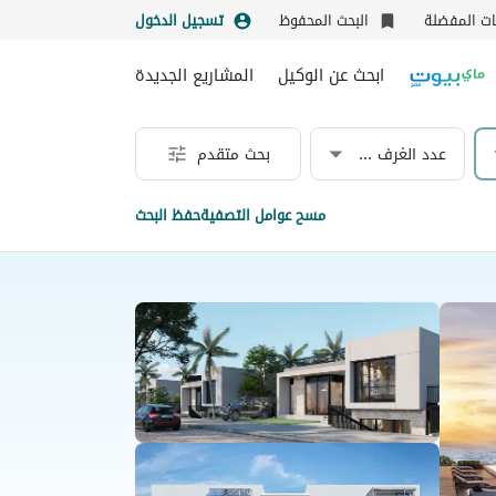
نات المفضلة
البحث المحفوظ
تسجيل الدخول
ابحث عن الوكيل
المشاريع الجديدة
عدد الغرف & الحمامات
بحث متقدم
مسح عوامل التصفية
حفظ البحث