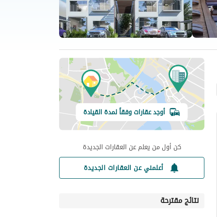
أوجد عقارات وفقاً لمدة القيادة
كن أول من يعلم عن العقارات الجديدة
أعلمني عن العقارات الجديدة
نتائج مقترحة