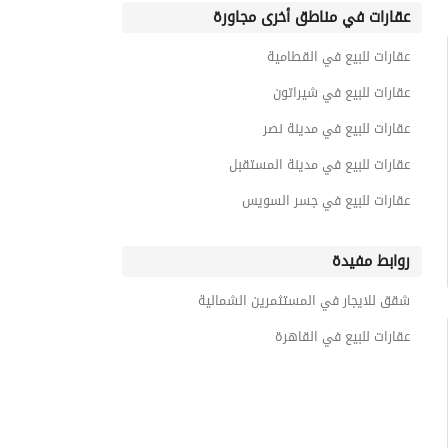
عقارات في مناطق أخرى مجاورة
عقارات للبيع في القطامية
عقارات للبيع في شيراتون
عقارات للبيع في مدينة نصر
عقارات للبيع في مدينة المستقبل
عقارات للبيع في جسر السويس
روابط مفيدة
شقق للايجار في المستثمرين الشمالية
عقارات للبيع في القاهرة