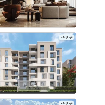
قيد الإنشاء
قيد الإنشاء