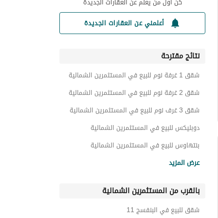
كن أول من يعلم عن العقارات الجديدة
أعلمني عن العقارات الجديدة
نتائج مقترحة
شقق 1 غرفة نوم للبيع في المستثمرين الشمالية
شقق 2 غرفة نوم للبيع في المستثمرين الشمالية
شقق 3 غرف نوم للبيع في المستثمرين الشمالية
دوبليكس للبيع في المستثمرين الشمالية
بنتهاوس للبيع في المستثمرين الشمالية
توين هاوس للبيع في المستثمرين الشمالية
عرض المزيد
فيلات للبيع في المستثمرين الشمالية
بالقرب من المستثمرين الشمالية
عقارات للبيع في المستثمرين الشمالية
شقق للبيع في البنفسج 11