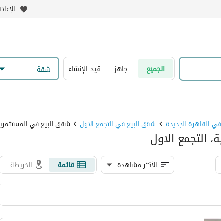
الإعلا
الجميع
جاهز
قيد الإنشاء
شقة
ي القاهرة الجديدة
شقق للبيع في التجمع الاول
شقق للبيع في المستثمرين
، التجمع الاول
الأكثر مشاهدة
قائمة
الخريطة