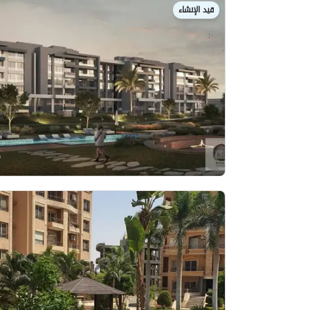
قيد الإنشاء