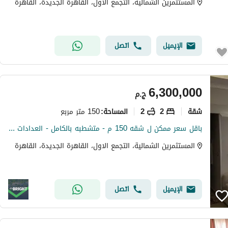
المستثمرين الشمالية، التجمع الاول، القاهرة الجديدة، القاهرة
الإيميل
اتصل
6,300,000
ج.م
شقة
2
2
150 متر مربع
المساحة
:
باقل سعر ممكن ل شقه 150 م - متشطبه بالكامل - العدادات كامله - ف المستثمرين الشماليه
المستثمرين الشمالية، التجمع الاول، القاهرة الجديدة، القاهرة
الإيميل
اتصل