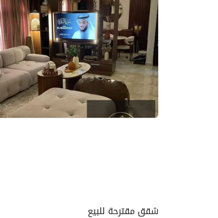
شقق مقترحة للبيع