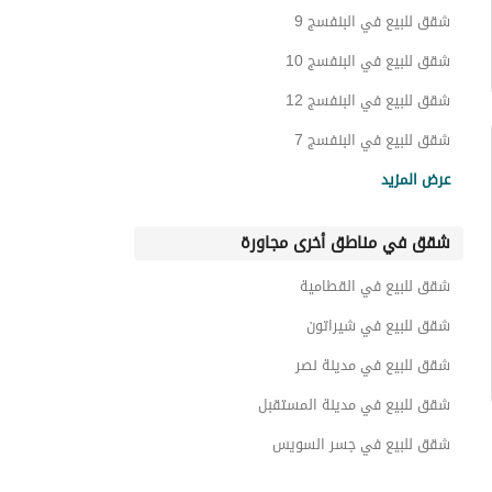
شقق للبيع في البنفسج 9
شقق للبيع في البنفسج 10
شقق للبيع في البنفسج 12
شقق للبيع في البنفسج 7
شقق للبيع في البنفسج 8
عرض المزيد
شقق للبيع في البنفسج عمارات
شقق في مناطق أخرى مجاورة
شقق للبيع في التسعين الشمالى
شقق للبيع في جي ايست
شقق للبيع في القطامية
شقق للبيع في رامبلاس
شقق للبيع في شيراتون
شقق للبيع في مدينة نصر
شقق للبيع في مدينة المستقبل
شقق للبيع في جسر السويس