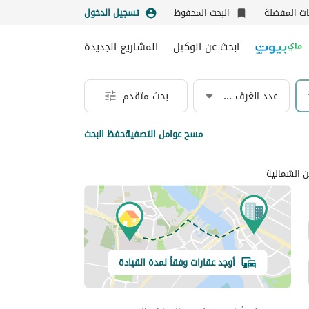
نات المفضلة
البحث المحفوظ
تسجيل الدخول
ابحث عن الوكيل
المشاريع الجديدة
عدد الغرف & الحمامات
بحث متقدم
مسح عوامل التصفية
حفظ البحث
 الشمالية
أوجد عقارات وفقاً لمدة القيادة