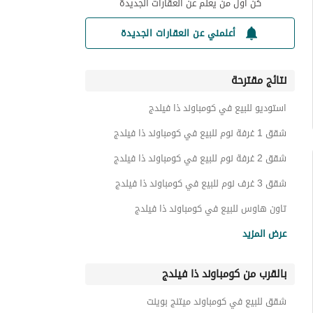
كن أول من يعلم عن العقارات الجديدة
أعلمني عن العقارات الجديدة
نتائج مقترحة
استوديو للبيع في كومباوند ذا فيلدج
شقق 1 غرفة نوم للبيع في كومباوند ذا فيلدج
شقق 2 غرفة نوم للبيع في كومباوند ذا فيلدج
شقق 3 غرف نوم للبيع في كومباوند ذا فيلدج
تاون هاوس للبيع في كومباوند ذا فيلدج
بنتهاوس للبيع في كومباوند ذا فيلدج
عرض المزيد
عقارات سكنية اخرى للبيع في كومباوند ذا فيلدج
بالقرب من كومباوند ذا فيلدج
فيلات للبيع في كومباوند ذا فيلدج
غرف للبيع في كومباوند ذا فيلدج
شقق للبيع في كومباوند ميتنج بوينت