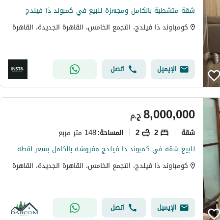
شقة متشطبة بالكامل ومجهزة للبيع في كمبوند ذا فيلدج
كومباوند ذا فيلدج، التجمع الخامس، القاهرة الجديدة، القاهرة
الإيميل
اتصل
8,000,000
ج.م
شقة
2
2
148 متر مربع
المساحة
:
للبيع شقه في كمبوند ذا فيلدج مفروشه بالكامل بسعر لقطه
كومباوند ذا فيلدج، التجمع الخامس، القاهرة الجديدة، القاهرة
الإيميل
اتصل