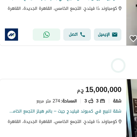
كومباوند ذا فيلدج، التجمع الخامس، القاهرة الجديدة، القاهرة
الإيميل
اتصل
15,000,000
ج.م
شقة
3
3
274 متر مربع
المساحة
:
شقة للبيع في كمبوند فيليدج جيت – بالم هيلز التجمع الخامس تشطيب الترا سوبر لوكس
كومباوند ذا فيلدج، التجمع الخامس، القاهرة الجديدة، القاهرة