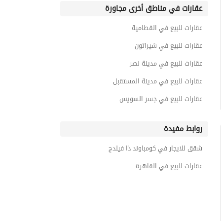
عقارات في مناطق أخرى مجاورة
عقارات للبيع في القطامية
عقارات للبيع في شيراتون
عقارات للبيع في مدينة نصر
عقارات للبيع في مدينة المستقبل
عقارات للبيع في جسر السويس
روابط مفيدة
شقق للايجار في كومباوند ذا فيلدج
عقارات للبيع في القاهرة