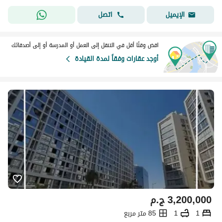
اتصل
الإيميل
اقض وقتًا أقل في التنقل إلى العمل أو المدرسة أو إلى أصدقائك
أوجد عقارات وفقاً لمدة القيادة
3,200,000
ج.م
1
1
85 متر مربع