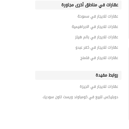
عقارات في مناطق أخرى مجاورة
عقارات للايجار في سموحة
عقارات للايجار في الابراهيمية
عقارات للايجار في بالم هيلز
عقارات للايجار في كفر عبدو
عقارات للايجار في فلمنج
روابط مفيدة
عقارات للايجار في الجيزة
دوبليكس للبيع في كومباوند ويست تاون سوديك