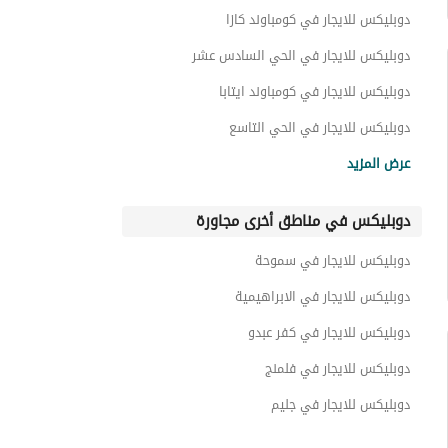
توين هاوس للايجار في كومباوند ويست تاون سوديك
دوبليكس للايجار في كومباوند كازا
اي فيلا للايجار في كومباوند ويست تاون سوديك
دوبليكس للايجار في الحي السادس عشر
بنتهاوس للايجار في كومباوند ويست تاون سوديك
دوبليكس للايجار في كومباوند ايتابا
عقارات للايجار في كومباوند ويست تاون سوديك
دوبليكس للايجار في الحي التاسع
دوبليكس للايجار في الحي الثالث عشر
عرض المزيد
دوبليكس للايجار في الحي العاشر
دوبليكس في مناطق أخرى مجاورة
دوبليكس للايجار في الحي الثامن
دوبليكس للايجار في الياسمين
دوبليكس للايجار في سموحة
دوبليكس للايجار في الحي السابع
دوبليكس للايجار في الابراهيمية
دوبليكس للايجار في كفر عبدو
دوبليكس للايجار في فلمنج
دوبليكس للايجار في جليم