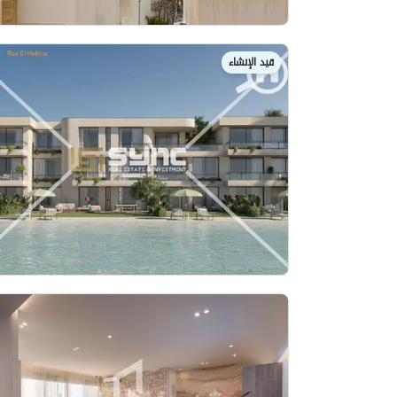
قيد الإنشاء