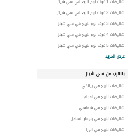
شاليهات 1 غرفة نوم للبيع في سي شيلز
شاليهات 2 غرفة نوم للبيع في سي شيلز
شاليهات 3 غرف نوم للبيع في سي شيلز
شاليهات 4 غرف نوم للبيع في سي شيلز
شاليهات 5 غرف نوم للبيع في سي شيلز
فيلات للبيع في سي شيلز
عرض المزيد
بنتهاوس للبيع في سي شيلز
بالقرب من سي شيلز
دوبليكس للبيع في سي شيلز
كبينات للبيع في سي شيلز
شاليهات للبيع في بيانكي
تاون هاوس للبيع في سي شيلز
شاليهات للبيع في أمواج
توين هاوس للبيع في سي شيلز
شاليهات للبيع في شماسي
اي فيلا للبيع في سي شيلز
شاليهات للبيع في بلومار الساحل
شقق للبيع في سي شيلز
شاليهات للبيع في الورا
شاليهات للبيع في لا فيستا كسكادا