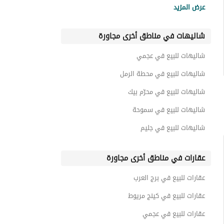
عقارات للبيع في سي شيلز
عرض المزيد
شاليهات للبيع في ستيلا هايتس
شاليهات في مناطق أخرى مجاورة
شاليهات للبيع في كيو نورث
شاليهات للبيع في هاسيندا وايت
شاليهات للبيع في عجمي
شاليهات للبيع في الكرمه
شاليهات للبيع في محطة الرمل
شاليهات للبيع في محرّم بيك
شاليهات للبيع في سموحة
شاليهات للبيع في جليم
عقارات في مناطق أخرى مجاورة
عقارات للبيع في برج العرب
عقارات للبيع في كينج مريوط
عقارات للبيع في عجمي