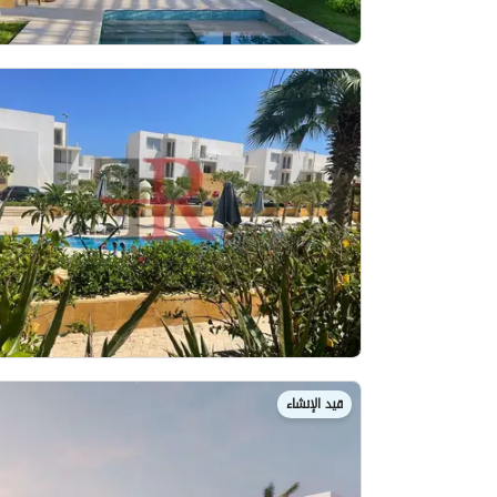
قيد الإنشاء