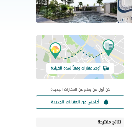
أوجد عقارات وفقاً لمدة القيادة
كن أول من يعلم عن العقارات الجديدة
أعلمني عن العقارات الجديدة
نتائج مقترحة