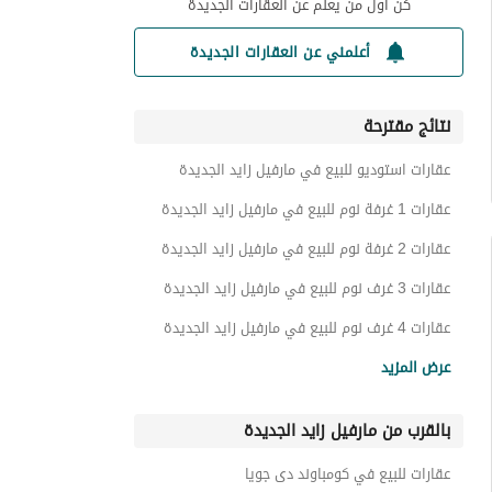
كن أول من يعلم عن العقارات الجديدة
أعلمني عن العقارات الجديدة
نتائج مقترحة
عقارات استوديو للبيع في مارفيل زايد الجديدة
عقارات 1 غرفة نوم للبيع في مارفيل زايد الجديدة
عقارات 2 غرفة نوم للبيع في مارفيل زايد الجديدة
عقارات 3 غرف نوم للبيع في مارفيل زايد الجديدة
عقارات 4 غرف نوم للبيع في مارفيل زايد الجديدة
شقق للبيع في مارفيل زايد الجديدة
عرض المزيد
شقق فندقية للبيع في مارفيل زايد الجديدة
بالقرب من مارفيل زايد الجديدة
عقارات للبيع في كومباوند دى جويا