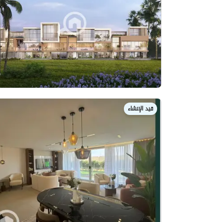
قيد الإنشاء