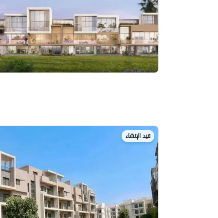
قيد الإنشاء