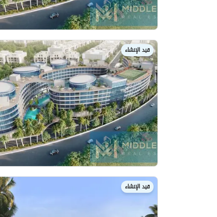
قيد الإنشاء
قيد الإنشاء