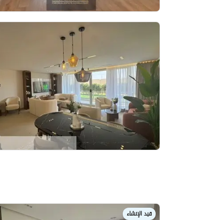
قيد الإنشاء