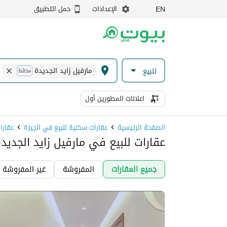
الإعدادات
حمل التطبيق
EN
مارفيل زايد الجديدة
للبيع
مختلط
اعلانات المطورين أول
الصفحة الرئيسية
عقارات سكنية للبيع في الجيزة
عقارا
عقارات للبيع في مارفيل زايد الجديدة
جميع العقارات
المفروشة
غير المفروشة