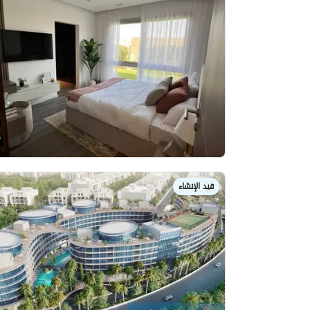
قيد الإنشاء