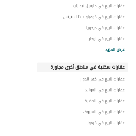
عقارات للبيع في مارفيل نيو زايد
عقارات للبيع في كومباوند ذا استيتس
عقارات للبيع في ديجويا
عقارات للبيع في لوجار
عقارات للبيع في ريدج
عرض المزيد
عقارات للبيع في كومباوند نايا ويست
عقارات سكنية في مناطق أخرى مجاورة
عقارات للبيع في كيو هيلز
عقارات للبيع في كومباوند فاي سوديك
عقارات للبيع في كفر الدوار
عقارات للبيع في كومباوند كارميل
عقارات للبيع في العوايد
عقارات للبيع في الحضرة
عقارات للبيع في السيوف
عقارات للبيع في كرموز