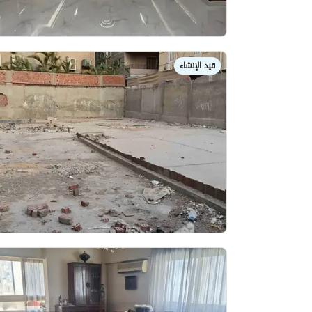
قيد الإنشاء