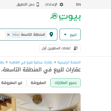
الإعدادات
حمل التطبيق
EN
المنطقة التاسعة
للبيع
مختلط
اعلانات المطورين أول
الصفحة الرئيسية
عقارات سكنية للبيع في القاهرة
عقا
عقارات للبيع في المنطقة التاسعة، 
جميع العقارات
المفروشة
غير المفروشة