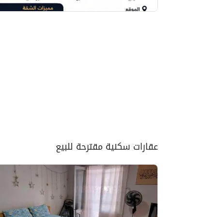
عقارات سكنية مقترحة للبيع