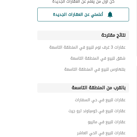
كن أول من يعلم عن العقارات الجديدة
أعلمني عن العقارات الجديدة
نتائج مقترحة
عقارات 3 غرف نوم للبيع في المنطقة التاسعة
شقق للبيع في المنطقة التاسعة
بنتهاوس للبيع في المنطقة التاسعة
بالقرب من المنطقة التاسعة
عقارات للبيع في حي السفارات
عقارات للبيع في كومباوند ترو جيت
عقارات للبيع في ماليبو
عقارات للبيع في الحي العاشر