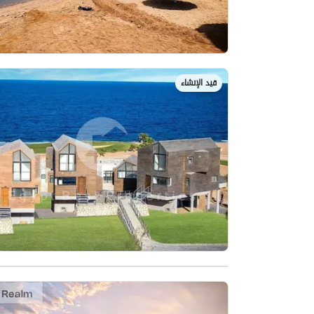
قيد الإنشاء