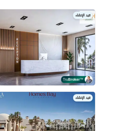
قيد الإنشاء
Tru
Broker
™
قيد الإنشاء