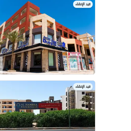
قيد الإنشاء
قيد الإنشاء