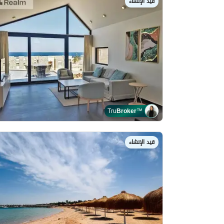
قيد الإنشاء
Tru
Broker
™
قيد الإنشاء