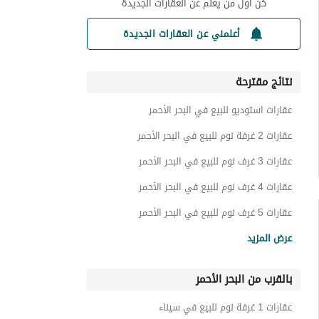
كن أول من يعلم عن العقارات الجديدة
أعلمني عن العقارات الجديدة
نتائج مقترحة
عقارات استوديو للبيع في البحر الأحمر
عقارات 2 غرفة نوم للبيع في البحر الأحمر
عقارات 3 غرف نوم للبيع في البحر الأحمر
عقارات 4 غرف نوم للبيع في البحر الأحمر
عقارات 5 غرف نوم للبيع في البحر الأحمر
شاليهات للبيع في البحر الأحمر
عرض المزيد
شقق للبيع في البحر الأحمر
بالقرب من البحر الأحمر
فيلات للبيع في البحر الأحمر
توين هاوس للبيع في البحر الأحمر
عقارات 1 غرفة نوم للبيع في سيناء