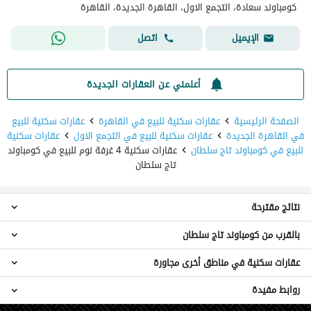
كومباوند سعادة، التجمع الاول، القاهرة الجديدة، القاهرة
اتصل
الإيميل
أعلمني عن العقارات الجديدة
الصفحة الرئيسية
عقارات سكنية للبيع في القاهرة
عقارات سكنية للبيع
في القاهرة الجديدة
عقارات سكنية للبيع في التجمع الاول
عقارات سكنية
للبيع في كومباوند تاج سلطان
عقارات سكنية 4 غرفة نوم للبيع في كومباوند
تاج سلطان
نتائج مقترحة
بالقرب من كومباوند تاج سلطان
عقارات استوديو للبيع في كومباوند تاج سلطان
عقارات 2 غرفة نوم للبيع في كومباوند تاج سلطان
عقارات سكنية في مناطق أخرى مجاورة
عقارات 4 غرف نوم للبيع في كومباوند تاج سيتي
عقارات 3 غرف نوم للبيع في كومباوند تاج سلطان
عقارات 4 غرف نوم للبيع في كلوب سايد تاج سيتي
عقارات 5 غرف نوم للبيع في كومباوند تاج سلطان
روابط مفيدة
عقارات للبيع في القطامية
عقارات 4 غرف نوم للبيع في كومباوند رويال مكسيم
شقق للبيع في كومباوند تاج سلطان
عقارات للبيع في شيراتون