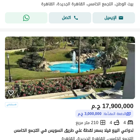
بيت الوطن، التجمع الخامس، القاهرة الجديدة، القاهرة
اتصل
الإيميل
17,900,000
ج.م
الدفعة المقدّمة:
3,000,000 ج.م
4
4
210 متر مربع
لدواعي البيع فيلا بسعر لقطة علي طريق السويس في التجمع الخامس
التجمع الخامس، القاهرة الجديدة، القاهرة