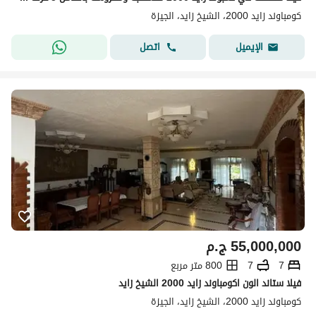
كومباوند زايد 2000، الشيخ زايد، الجيزة
اتصل
الإيميل
55,000,000
ج.م
7
7
800 متر مربع
فيلا ستاند الون اكومباوند زايد 2000 الشيخ زايد
كومباوند زايد 2000، الشيخ زايد، الجيزة