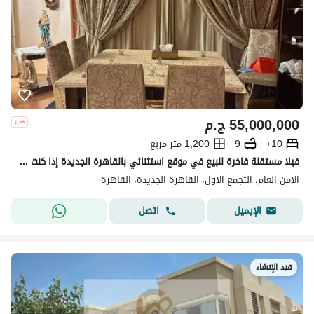
55,000,000
ج.م
10+
9
1,200 متر مربع
فيلا مستقلة فاخرة للبيع في موقع استثنائي بالقاهرة الجديدة إذا كنت تبحث عن فيلا تجمع بين المساحات الواسعة، والموقع الاستراتيجي، والفخامة، فهذه فر
الامن العام، التجمع الاول، القاهرة الجديدة، القاهرة
اتصل
الإيميل
قيد الإنشاء