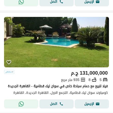
اتصل
الإيميل
131,000,000
ج.م
5
8
935 متر مربع
فيلا للبيع مع حمام سباحة خاص في سوان ليك قطامية - القاهرة الجديدة
كومباوند سوان ليك قطامية، التجمع الاول، القاهرة الجديدة، القاهرة
اتصل
الإيميل