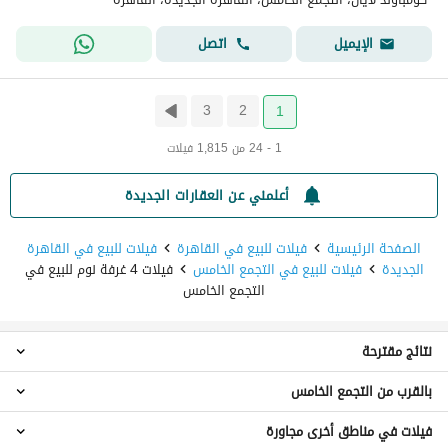
اتصل
الإيميل
3
2
1
1 - 24 من 1,815 فيلات
أعلمني عن العقارات الجديدة
الصفحة الرئيسية
فيلات للبيع في القاهرة
فيلات للبيع في القاهرة
الجديدة
فيلات للبيع في التجمع الخامس
فيلات 4 غرفة نوم للبيع في
التجمع الخامس
نتائج مقترحة
بالقرب من التجمع الخامس
فيلات 2 غرفة نوم للبيع في التجمع الخامس
فيلات 3 غرف نوم للبيع في التجمع الخامس
فيلات في مناطق أخرى مجاورة
فيلات 4 غرف نوم للبيع في كومباوند قطامية هايتس
فيلات 5 غرف نوم للبيع في التجمع الخامس