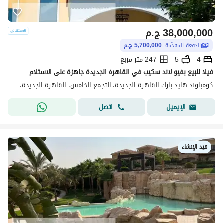
38,000,000
ج.م
الدفعة المقدّمة:
5,700,000 ج.م
4
5
247 متر مربع
فيلا للبيع بفيو لاند سكيب في القاهرة الجديدة جاهزة على الاستلام
كومباوند هايد بارك القاهرة الجديدة، التجمع الخامس، القاهرة الجديدة، القاهرة
اتصل
الإيميل
قيد الإنشاء