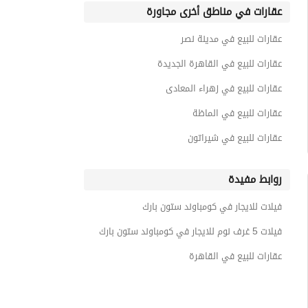
عقارات في مناطق أخرى مجاورة
عقارات للبيع في مدينة نصر
عقارات للبيع في القاهرة الجديدة
عقارات للبيع في زهراء المعادى
عقارات للبيع في الماظة
عقارات للبيع في شيراتون
روابط مفيدة
فيلات للايجار في كومباوند ستون بارك
فيلات 5 غرف نوم للايجار في كومباوند ستون بارك
عقارات للبيع في القاهرة