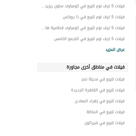
بنتهاوس للبيع في كومباوند ستون بارك
فيلات 5 غرف نوم للبيع في كومباوند ستون ريزيدنس
عقارات للبيع في كومباوند ستون بارك
فيلات 5 غرف نوم للبيع في ذا بروكس
فيلات 5 غرف نوم للبيع في كومباوند قطامية هايتس
فيلات 5 غرف نوم للبيع في التجمع الخامس
فيلات 5 غرف نوم للبيع في تبارك
عرض المزيد
فيلات 5 غرف نوم للبيع في جولدن جيتس
فيلات في مناطق أخرى مجاورة
فيلات 5 غرف نوم للبيع في التجمع الثالث
فيلات 5 غرف نوم للبيع في كومباوند كايرو فستيفال سيتي
فيلات للبيع في مدينة نصر
فيلات 5 غرف نوم للبيع في التجمع الاول
فيلات للبيع في القاهرة الجديدة
فيلات للبيع في زهراء المعادى
فيلات للبيع في الماظة
فيلات للبيع في شيراتون