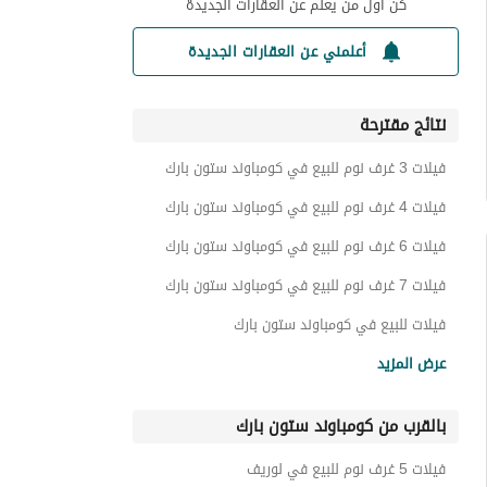
كن أول من يعلم عن العقارات الجديدة
أعلمني عن العقارات الجديدة
نتائج مقترحة
فيلات 3 غرف نوم للبيع في كومباوند ستون بارك
فيلات 4 غرف نوم للبيع في كومباوند ستون بارك
فيلات 6 غرف نوم للبيع في كومباوند ستون بارك
فيلات 7 غرف نوم للبيع في كومباوند ستون بارك
فيلات للبيع في كومباوند ستون بارك
شقق للبيع في كومباوند ستون بارك
عرض المزيد
تاون هاوس للبيع في كومباوند ستون بارك
بالقرب من كومباوند ستون بارك
توين هاوس للبيع في كومباوند ستون بارك
دوبليكس للبيع في كومباوند ستون بارك
فيلات 5 غرف نوم للبيع في لوريف