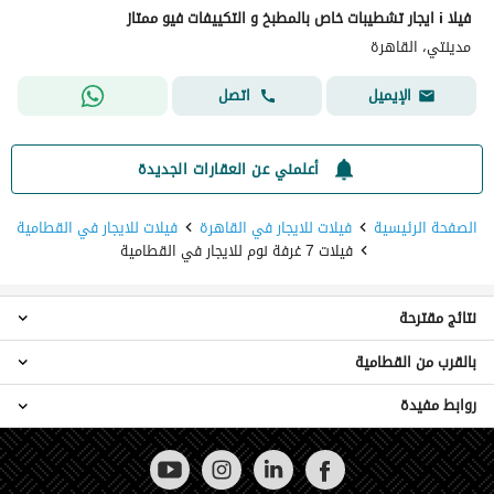
فيلا i ايجار تشطيبات خاص بالمطبخ و التكييفات فيو ممتاز
مدينتي، القاهرة
اتصل
الإيميل
أعلمني عن العقارات الجديدة
الصفحة الرئيسية
فيلات للايجار في القاهرة
فيلات للايجار في القطامية
فيلات 7 غرفة نوم للايجار في القطامية
نتائج مقترحة
بالقرب من القطامية
فيلات 3 غرف نوم للايجار في القطامية
فيلات 4 غرف نوم للايجار في القطامية
روابط مفيدة
فيلات 7 غرف نوم للايجار في القاهرة الجديدة
فيلات 5 غرف نوم للايجار في القطامية
فيلات 7 غرف نوم للايجار في المقطم
فيلات 6 غرف نوم للايجار في القطامية
عقارات للايجار في القاهرة
فيلات 7 غرف نوم للايجار في المعادي
شقق للايجار في القطامية
فيلات للبيع في القطامية
فيلات 7 غرف نوم للايجار في مدينتي