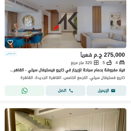
275,000
ج.م
شهرياً
4
5
320 متر مربع
فيلا مفروشة بحمام سباحة للإيجار في كايرو فيستيفال سيتي - القاهرة الجديدة
كايرو فستيفال سيتي، التجمع الخامس، القاهرة الجديدة، القاهرة
اتصل
الإيميل