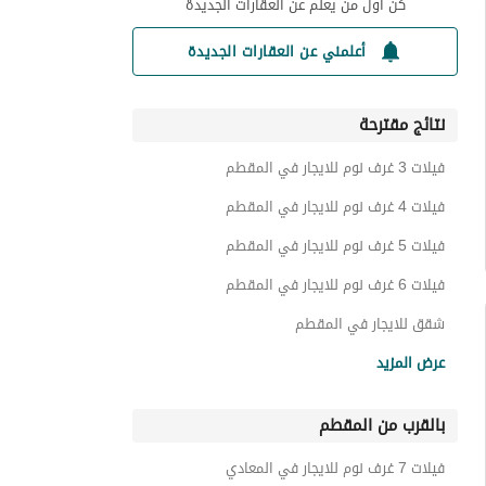
كن أول من يعلم عن العقارات الجديدة
أعلمني عن العقارات الجديدة
نتائج مقترحة
فيلات 3 غرف نوم للايجار في المقطم
فيلات 4 غرف نوم للايجار في المقطم
فيلات 5 غرف نوم للايجار في المقطم
فيلات 6 غرف نوم للايجار في المقطم
شقق للايجار في المقطم
فيلات للايجار في المقطم
عرض المزيد
توين هاوس للايجار في المقطم
بالقرب من المقطم
دوبليكس للايجار في المقطم
بنتهاوس للايجار في المقطم
فيلات 7 غرف نوم للايجار في المعادي