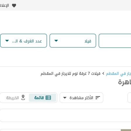
الإعلا
فیلا
عدد الغرف & الحمامات
يجار في المقطم
فيلات 7 غرفة نوم للايجار في المقطم
الأكثر مشاهدة
قائمة
الخريطة