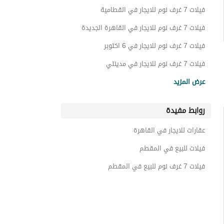
غرف للايجار في المقطم
فيلات 7 غرف نوم للايجار في القطامية
تاون هاوس للايجار في المقطم
فيلات 7 غرف نوم للايجار في القاهرة الجديدة
شقق فندقية للايجار في المقطم
فيلات 7 غرف نوم للايجار في 6 اكتوبر
عقارات للايجار في المقطم
فيلات 7 غرف نوم للايجار في مدينتي
فيلات 7 غرف نوم للايجار في مدينة الشروق
عرض المزيد
فيلات 7 غرف نوم للايجار في العاصمة الإدارية الجديدة
روابط مفيدة
فيلات 7 غرف نوم للايجار في الشيخ زايد
فيلات 7 غرف نوم للايجار في كينج مريوط
عقارات للايجار في القاهرة
فيلات 7 غرف نوم للايجار في الساحل الشمالي
فيلات للبيع في المقطم
فيلات 7 غرف نوم للبيع في المقطم