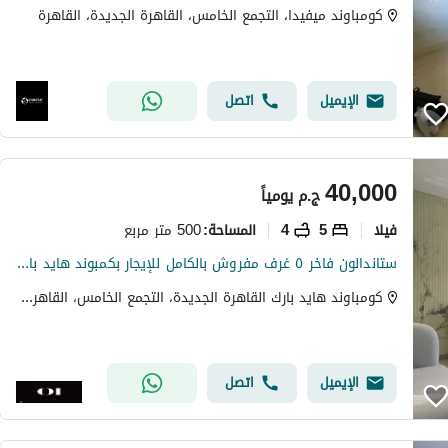
كومباوند ميفيدا، التجمع الخامس، القاهرة الجديدة، القاهرة
الإيميل
اتصل
40,000
ج.م
يومياً
فیلا
5
4
500 متر مربع
المساحة
:
ستاندالون فاخر ٥ غرف مفروش بالكامل للإيجار بكمبوند هايد بارك التجمع الخامس بالقاهرة الجديدة
كومباوند هايد بارك القاهرة الجديدة، التجمع الخامس، القاهرة الجديدة، القاهرة
الإيميل
اتصل