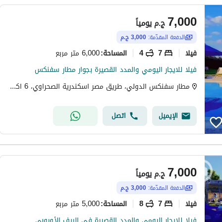
7,000
ج.م
يومياً
الدفعة المقدّمة:
3,000 ج.م
فیلا
7
4
6,000 متر مربع
المساحة
:
فيلا للايجار اليومي والمدد القصيرة بجوار مطار سفنكس
مطار سفنكس الدولي، طريق مصر اسكندرية الصحراوي، 6 اكتوبر، الجيزة
الإيميل
اتصل
7,000
ج.م
يومياً
الدفعة المقدّمة:
3,000 ج.م
فیلا
7
8
5,000 متر مربع
المساحة
:
فيلا للايجار اليومي والمدد القصيرة في الريف الأوروبي