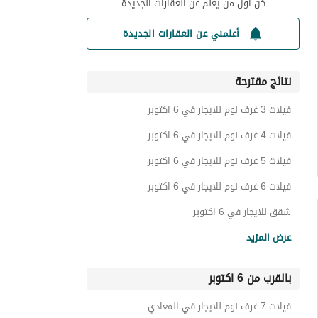
كن أول من يعلم عن العقارات الجديدة
أعلمني عن العقارات الجديدة
نتائج مقترحة
فيلات 3 غرف نوم للايجار في 6 اكتوبر
فيلات 4 غرف نوم للايجار في 6 اكتوبر
فيلات 5 غرف نوم للايجار في 6 اكتوبر
فيلات 6 غرف نوم للايجار في 6 اكتوبر
شقق للايجار في 6 اكتوبر
فيلات للايجار في 6 اكتوبر
عرض المزيد
تاون هاوس للايجار في 6 اكتوبر
بالقرب من 6 اكتوبر
توين هاوس للايجار في 6 اكتوبر
غرف للايجار في 6 اكتوبر
فيلات 7 غرف نوم للايجار في المعادي