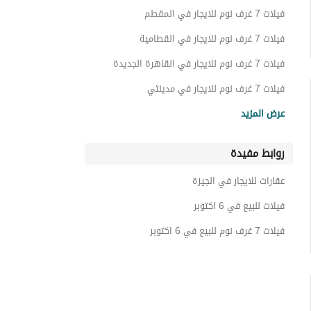
دوبليكس للايجار في 6 اكتوبر
فيلات 7 غرف نوم للايجار في المقطم
بنتهاوس للايجار في 6 اكتوبر
فيلات 7 غرف نوم للايجار في القطامية
اي فيلا للايجار في 6 اكتوبر
فيلات 7 غرف نوم للايجار في القاهرة الجديدة
شقق فندقية للايجار في 6 اكتوبر
فيلات 7 غرف نوم للايجار في مدينتي
فيلات 7 غرف نوم للايجار في مدينة الشروق
أسطح للايجار في 6 اكتوبر
عرض المزيد
فيلات 7 غرف نوم للايجار في العاصمة الإدارية الجديدة
شاليهات للايجار في 6 اكتوبر
روابط مفيدة
فيلات 7 غرف نوم للايجار في الشيخ زايد
عقارات للايجار في 6 اكتوبر
فيلات 7 غرف نوم للايجار في كينج مريوط
عقارات للايجار في الجيزة
فيلات 7 غرف نوم للايجار في الساحل الشمالي
فيلات للبيع في 6 اكتوبر
فيلات 7 غرف نوم للبيع في 6 اكتوبر