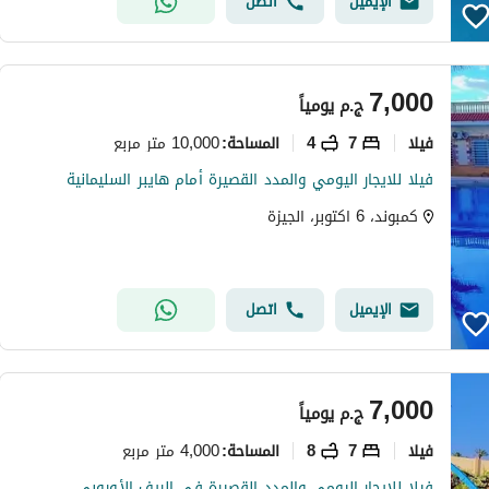
الإيميل
اتصل
7,000
ج.م
يومياً
فیلا
7
4
10,000 متر مربع
المساحة
:
فيلا للايجار اليومي والمدد القصيرة أمام هايبر السليمانية
كمبوند، 6 اكتوبر، الجيزة
الإيميل
اتصل
7,000
ج.م
يومياً
فیلا
7
8
4,000 متر مربع
المساحة
:
فيلا للايجار اليومي والمدد القصيرة في الريف الأوروبي