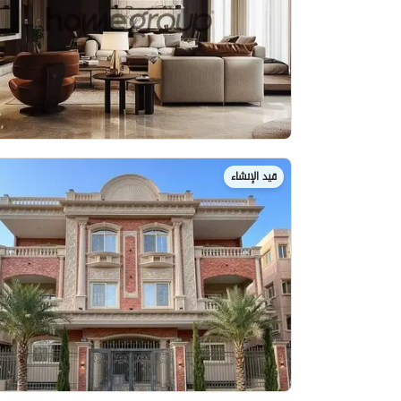
قيد الإنشاء