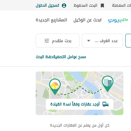
نات المفضلة
البحث المحفوظ
تسجيل الدخول
ابحث عن الوكيل
المشاريع الجديدة
عدد الغرف & الحمامات
بحث متقدم
مسح عوامل التصفية
حفظ البحث
أوجد عقارات وفقاً لمدة القيادة
كن أول من يعلم عن العقارات الجديدة