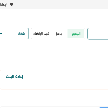
الإعلا
الجميع
جاهز
قيد الإنشاء
شقة
إعادة البحث