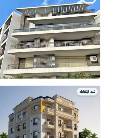
قيد الإنشاء