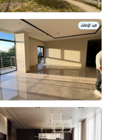
قيد الإنشاء