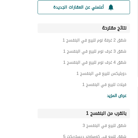
أعلمني عن العقارات الجديدة
نتائج مقترحة
شقق 2 غرفة نوم للبيع في البنفسج 1
شقق 3 غرف نوم للبيع في البنفسج 1
شقق 4 غرف نوم للبيع في البنفسج 1
دوبليكس للبيع في البنفسج 1
فيلات للبيع في البنفسج 1
أسطح للبيع في البنفسج 1
عرض المزيد
عقارات للبيع في البنفسج 1
بالقرب من البنفسج 1
شقق للبيع في البنفسج 3
شقق للبيع في كومباوند ديستريكت 5