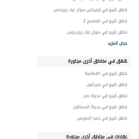
شقق للبيع في فينيكس سوان ليك ريزيدنس
شقق للبيع في البنفسج 2
شقق للبيع في سوان ليك ريزيدينس
شقق للبيع في البنفسج 4
عرض المزيد
شقق للبيع في البنفسج 5
شقق في مناطق أخرى مجاورة
شقق للبيع في مايان
شقق للبيع في ايريس سوان ليك ريزيدنس
شقق للبيع في القطامية
شقق للبيع في البنفسج 6
شقق للبيع في شيراتون
شقق للبيع في مدينة نصر
شقق للبيع في مدينة المستقبل
شقق للبيع في جسر السويس
عقارات في مناطق أخرى مجاورة