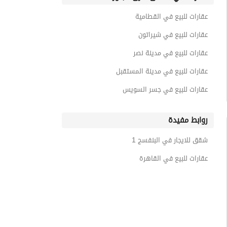
عقارات للبيع في القطامية
عقارات للبيع في شيراتون
عقارات للبيع في مدينة نصر
عقارات للبيع في مدينة المستقبل
عقارات للبيع في جسر السويس
روابط مفيدة
شقق للايجار في البنفسج 1
عقارات للبيع في القاهرة