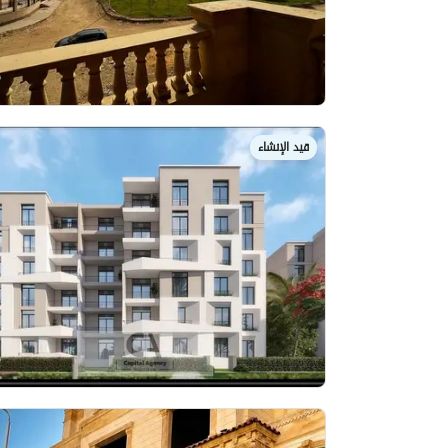
قيد الإنشاء