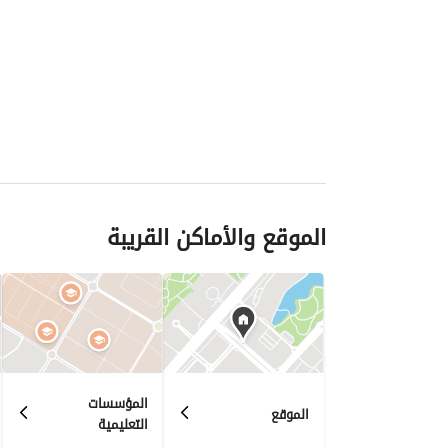
الموقع والأماكن القريبة
المؤسسات
الموقع
التعليمية