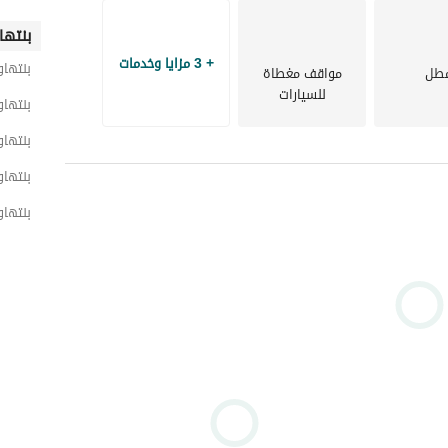
بنتها
+ 3 مزايا وخدمات
بنتها
طل
مواقف مغطاة
للسيارات
بنتهاو
بنتها
بنتها
بنتها