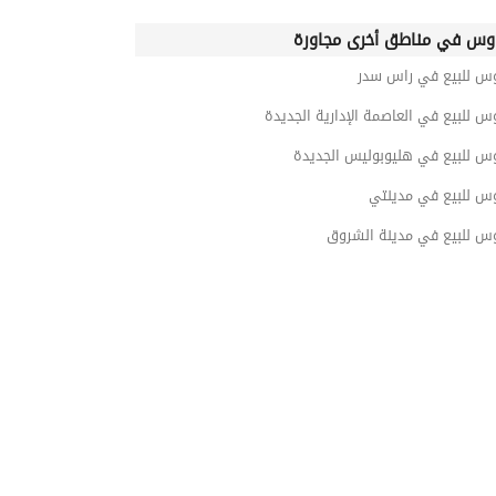
وس في مناطق أخرى مجاورة
وس للبيع في راس سدر
س للبيع في العاصمة الإدارية الجديدة
وس للبيع في هليوبوليس الجديدة
وس للبيع في مدينتي
وس للبيع في مدينة الشروق