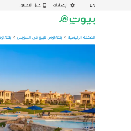
الإعدادات
حمل التطبيق
EN
الصفحة الرئيسية
بنتهاوس للبيع في السويس
بنتهاوس