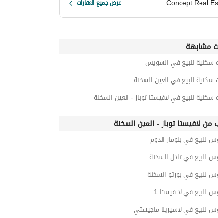
Concept Real Es
عرض جميع العقارات
ت مشابهة
ت سكنية للبيع في السويس
 سكنية للبيع في العين السخنة
 سكنية للبيع في لافيستا توباز - العين السخنة
ب من لافيستا توباز - العين السخنة
س للبيع في بلومار الدوم
س للبيع في تلال السخنة
س للبيع في بورتو السخنة
س للبيع في لا فيستا 1
س للبيع في لاسيرينا ماجيستي