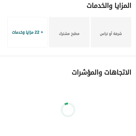
المزايا والخدمات
+ 22 مزايا وخدمات
شرفة أو تراس
مطبخ مشترك
الاتجاهات والمؤشرات