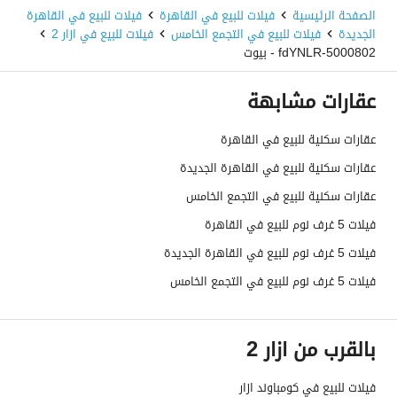
الصفحة الرئيسية
فيلات للبيع في القاهرة
فيلات للبيع في القاهرة
الجديدة
فيلات للبيع في التجمع الخامس
فيلات للبيع في ازار 2
5000802-fdYNLR - بيوت
عقارات مشابهة
عقارات سكنية للبيع في القاهرة
عقارات سكنية للبيع في القاهرة الجديدة
عقارات سكنية للبيع في التجمع الخامس
فيلات 5 غرف نوم للبيع في القاهرة
فيلات 5 غرف نوم للبيع في القاهرة الجديدة
فيلات 5 غرف نوم للبيع في التجمع الخامس
بالقرب من ازار 2
فيلات للبيع في كومباوند ازار