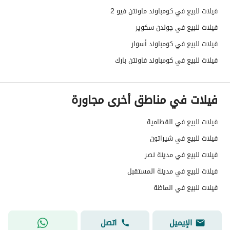
فيلات للبيع في كومباوند ماونتن فيو 2
فيلات للبيع في جولدن سكوير
فيلات للبيع في كومباوند أسوار
فيلات للبيع في كومباوند فاونتن بارك
فيلات في مناطق أخرى مجاورة
فيلات للبيع في القطامية
فيلات للبيع في شيراتون
فيلات للبيع في مدينة نصر
فيلات للبيع في مدينة المستقبل
فيلات للبيع في الماظة
الإيميل
اتصل
Maria George