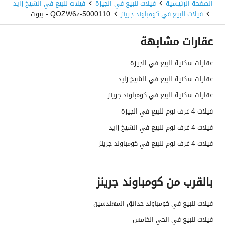
الصفحة الرئيسية
فيلات للبيع في الجيزة
فيلات للبيع في الشيخ زايد
فيلات للبيع في كومباوند جرينز
5000110-QOZW6z - بيوت
عقارات مشابهة
عقارات سكنية للبيع في الجيزة
عقارات سكنية للبيع في الشيخ زايد
عقارات سكنية للبيع في كومباوند جرينز
فيلات 4 غرف نوم للبيع في الجيزة
فيلات 4 غرف نوم للبيع في الشيخ زايد
فيلات 4 غرف نوم للبيع في كومباوند جرينز
بالقرب من كومباوند جرينز
فيلات للبيع في كومباوند حدائق المهندسين
فيلات للبيع في الحي الخامس