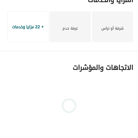
+ 22 مزايا وخدمات
شرفة أو تراس
غرفة خدم
الاتجاهات والمؤشرات