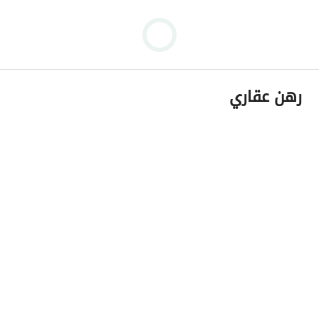
رهن عقاري