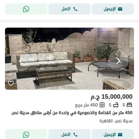
اتصل
الإيميل
15,000,000
ج.م
5
5
450 متر مربع
450 متر من الفخامة والخصوصية في واحدة من أرقى مناطق مدينة نصر.
مدينة نصر، القاهرة
اتصل
الإيميل