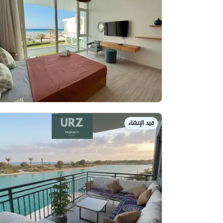
قيد الإنشاء