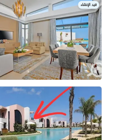
قيد الإنشاء