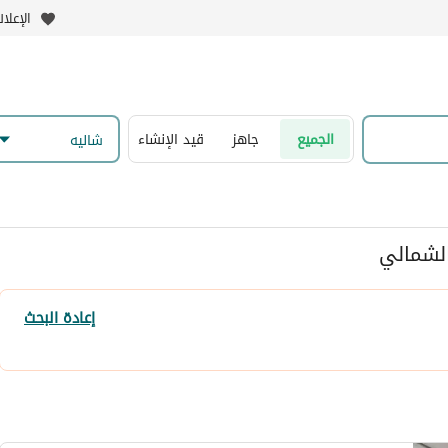
الإعلا
الجميع
جاهز
قيد الإنشاء
شاليه
الشمالي
إعادة البحث