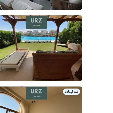
قيد الإنشاء