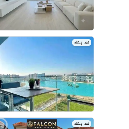
قيد الإنشاء
قيد الإنشاء