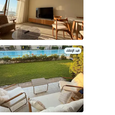
قيد الإنشاء