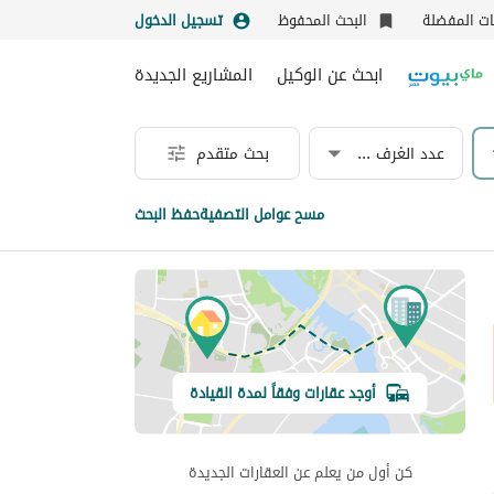
نات المفضلة
البحث المحفوظ
تسجيل الدخول
ابحث عن الوكيل
المشاريع الجديدة
عدد الغرف & الحمامات
بحث متقدم
مسح عوامل التصفية
حفظ البحث
أوجد عقارات وفقاً لمدة القيادة
كن أول من يعلم عن العقارات الجديدة