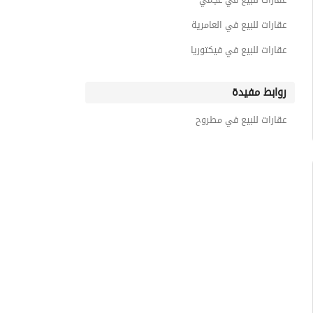
عقارات للبيع في العامرية
عقارات للبيع في فيكتوريا
روابط مفيدة
عقارات للبيع في مطروح