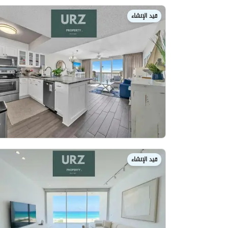
قيد الإنشاء
قيد الإنشاء