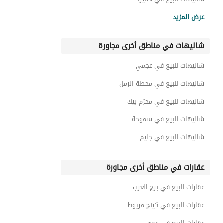
شاليهات للبيع في سعادة
عرض المزيد
شاليهات للبيع في جيفيرا باى
شاليهات في مناطق أخرى مجاورة
شاليهات للبيع في ماونتن فيو لفلز
شاليهات للبيع في سول
شاليهات للبيع في عجمي
شاليهات للبيع في سوان ليك
شاليهات للبيع في محطة الرمل
شاليهات للبيع في محرّم بيك
شاليهات للبيع في سموحة
شاليهات للبيع في جليم
عقارات في مناطق أخرى مجاورة
عقارات للبيع في برج العرب
عقارات للبيع في كينج مريوط
عقارات للبيع في عجمي