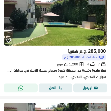
285,000
ج.م
شهرياً
الدفعة المقدّمة:
285,000 ج.م
7
4
1,200 متر مربع
فيلا فاخرة وكبيرة جدا بحديقة كبيرة وحمام سباحة للايجار في سرايات المعادي
سرايات المعادي، المعادي، القاهرة
اتصل
الإيميل