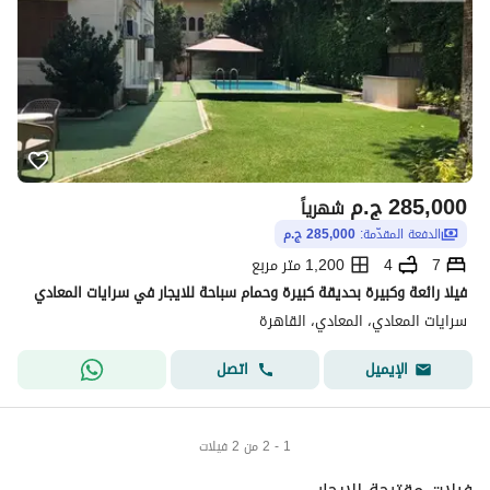
285,000
ج.م
شهرياً
الدفعة المقدّمة:
285,000 ج.م
7
4
1,200 متر مربع
فيلا رائعة وكبيرة بحديقة كبيرة وحمام سباحة للايجار في سرايات المعادي
سرايات المعادي، المعادي، القاهرة
اتصل
الإيميل
1 - 2 من 2 فيلات