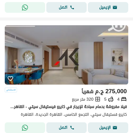
اتصل
الإيميل
275,000
ج.م
شهرياً
4
5
320 متر مربع
فيلا مفروشة بحمام سباحة للإيجار في كايرو فيستيفال سيتي - القاهرة الجديدة
كايرو فستيفال سيتي، التجمع الخامس، القاهرة الجديدة، القاهرة
اتصل
الإيميل