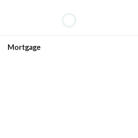
Mortgage