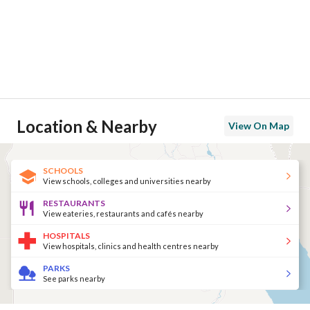
Location & Nearby
View On Map
SCHOOLS
View schools, colleges and universities nearby
RESTAURANTS
View eateries, restaurants and cafés nearby
HOSPITALS
View hospitals, clinics and health centres nearby
PARKS
See parks nearby