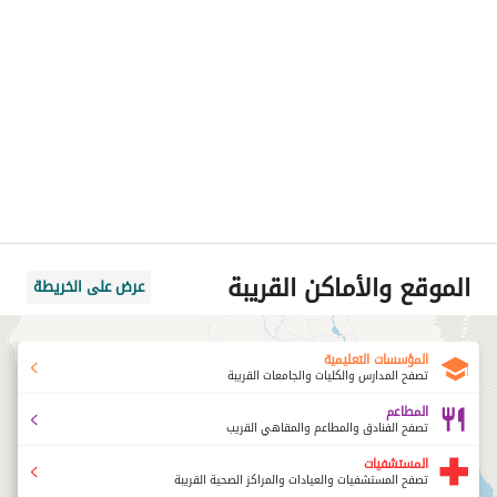
الموقع والأماكن القريبة
عرض على الخريطة
المؤسسات التعليمية
تصفح المدارس والكليات والجامعات القريبة
المطاعم
تصفح الفنادق والمطاعم والمقاهي القريب
المستشفيات
تصفح المستشفيات والعيادات والمراكز الصحية القريبة