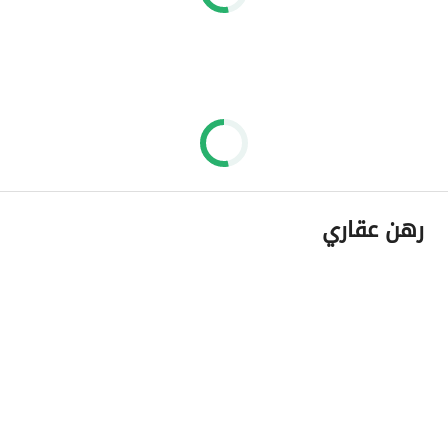
رهن عقاري