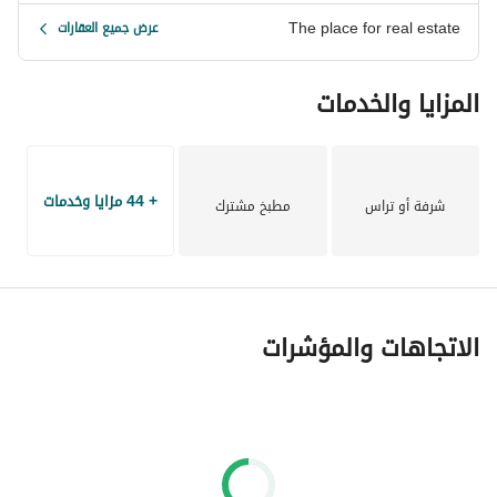
The place for real estate
عرض جميع العقارات
المزايا والخدمات
+ 44 مزايا وخدمات
شرفة أو تراس
مطبخ مشترك
الاتجاهات والمؤشرات