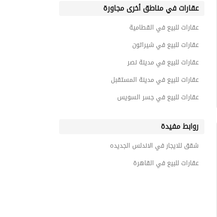
عقارات في مناطق أخرى مجاورة
عقارات للبيع في القطامية
عقارات للبيع في شيراتون
عقارات للبيع في مدينة نصر
عقارات للبيع في مدينة المستقبل
عقارات للبيع في جسر السويس
روابط مفيدة
شقق للايجار في الاندلس الجديده
عقارات للبيع في القاهرة