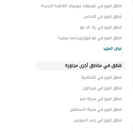
شقق للبيع في كومباوند بروميناد القاهرة الجديدة
شقق للبيع في الاندلس
شقق للبيع في جاد اند بلو
شقق للبيع في بلو فيوزريزيدنسز ميفيدا
شقق للبيع في كومباوند اكويا
عرض المزيد
شقق للبيع في ارجان
شقق في مناطق أخرى مجاورة
شقق للبيع في الديار ريزيدنس
شقق للبيع في كومباوند هايد بارك القاهرة الجديدة
شقق للبيع في القطامية
شقق للبيع في كومباوند قطامية ديونز
شقق للبيع في شيراتون
شقق للبيع في مدينة نصر
شقق للبيع في مدينة المستقبل
شقق للبيع في جسر السويس