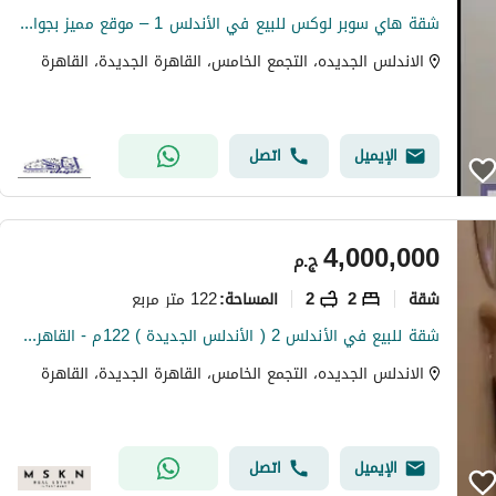
شقة هاي سوبر لوكس للبيع في الأندلس 1 – موقع مميز بجوار قطامية ديونز
الاندلس الجديده، التجمع الخامس، القاهرة الجديدة، القاهرة
الإيميل
اتصل
4,000,000
ج.م
شقة
2
2
122 متر مربع
المساحة
:
شقة للبيع في الأندلس 2 ( الأندلس الجديدة ) 122م - القاهرة الجديدة
الاندلس الجديده، التجمع الخامس، القاهرة الجديدة، القاهرة
الإيميل
اتصل