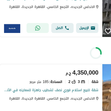
الاندلس الجديده، التجمع الخامس، القاهرة الجديدة، القاهرة
الإيميل
اتصل
4,350,000
ج.م
شقة
3
2
185 متر مربع
المساحة
:
شقة للبيع استلام فوري نصف تشطيب جاهزة للمعاينه في الأندلس 2 بأفضل سعر وموقع مميز بالتجمع الخامس
الاندلس الجديده، التجمع الخامس، القاهرة الجديدة، القاهرة