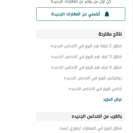
كن أول من يعلم عن العقارات الجديدة
أعلمني عن العقارات الجديدة
نتائج مقترحة
شقق 2 غرفة نوم للبيع في الاندلس الجديده
شقق 3 غرف نوم للبيع في الاندلس الجديده
شقق 4 غرف نوم للبيع في الاندلس الجديده
دوبليكس للبيع في الاندلس الجديده
أراضي للبيع في الاندلس الجديده
عقارات للبيع في الاندلس الجديده
عرض المزيد
بالقرب من الاندلس الجديده
شقق للبيع في كومباوند ايفوري ايست