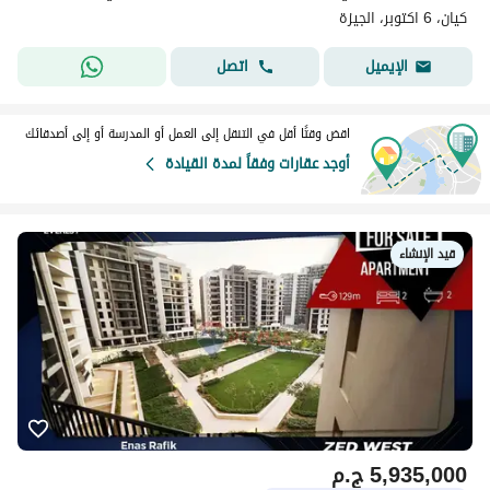
كيان، 6 اكتوبر، الجيزة
اتصل
الإيميل
اقض وقتًا أقل في التنقل إلى العمل أو المدرسة أو إلى أصدقائك
أوجد عقارات وفقاً لمدة القيادة
قيد الإنشاء
5,935,000
ج.م