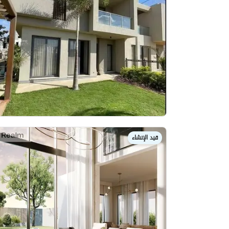
قيد الإنشاء