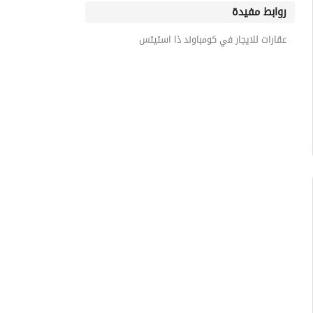
روابط مفيدة
عقارات للايجار في كومباوند ذا استيتس