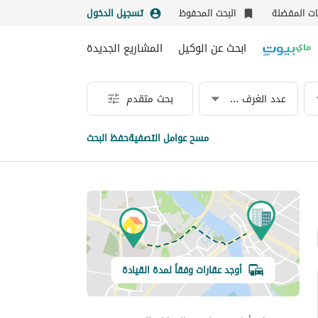
نات المفضلة
البحث المحفوظ
تسجيل الدخول
ابحث عن الوكيل
المشاريع الجديدة
عدد الغرف & الحمامات
بحث متقدم
مسح عوامل التصفية
حفظ البحث
أوجد عقارات وفقاً لمدة القيادة