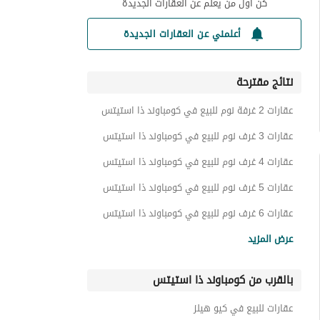
كن أول من يعلم عن العقارات الجديدة
أعلمني عن العقارات الجديدة
نتائج مقترحة
عقارات 2 غرفة نوم للبيع في كومباوند ذا استيتس
عقارات 3 غرف نوم للبيع في كومباوند ذا استيتس
عقارات 4 غرف نوم للبيع في كومباوند ذا استيتس
عقارات 5 غرف نوم للبيع في كومباوند ذا استيتس
عقارات 6 غرف نوم للبيع في كومباوند ذا استيتس
فيلات للبيع في كومباوند ذا استيتس
عرض المزيد
توين هاوس للبيع في كومباوند ذا استيتس
بالقرب من كومباوند ذا استيتس
شقق للبيع في كومباوند ذا استيتس
تاون هاوس للبيع في كومباوند ذا استيتس
عقارات للبيع في كيو هيلز