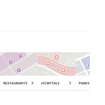
RESTAURANTS
HOSPITALS
PARKS